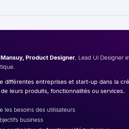
 Mansuy, Product Designer
, Lead Ui Designer 
stique.
différentes entreprises et start-up dans la cr
 de leurs produits, fonctionnalités ou services.
les besoins des utilisateurs
objectifs business