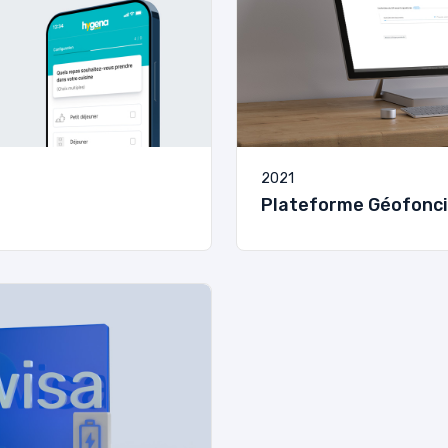
2021
Plateforme Géofonci