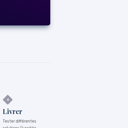
Livrer
Tester différentes