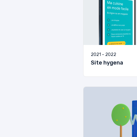
2021 – 2022
Site hygena