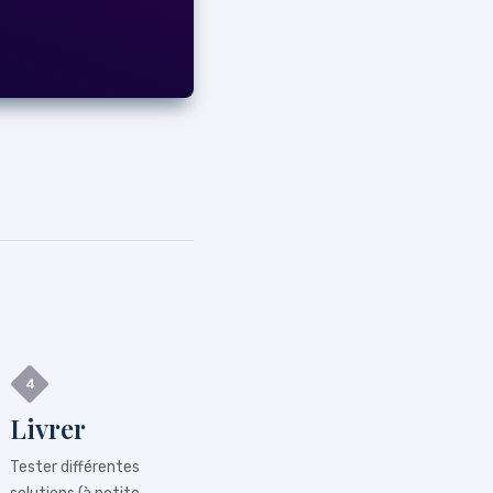
Livrer
Tester différentes