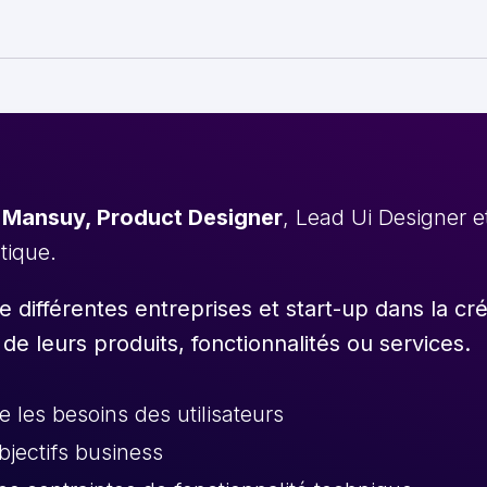
 Mansuy, Product Designer
, Lead Ui Designer 
stique.
différentes entreprises et start-up dans la cr
 de leurs produits, fonctionnalités ou services.
les besoins des utilisateurs
objectifs business