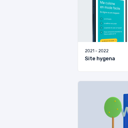
2021 – 2022
Site hygena