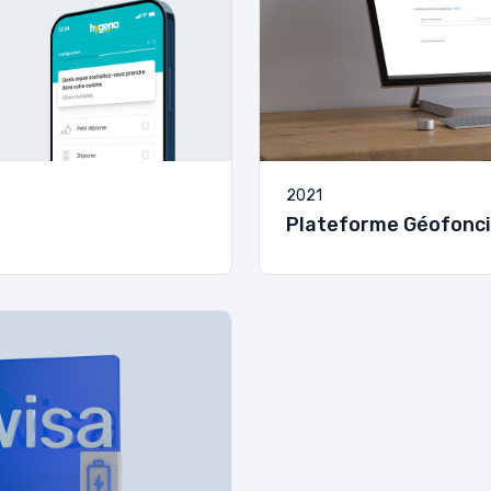
2021
Plateforme Géofonci