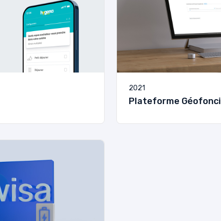
2021
Plateforme Géofonci