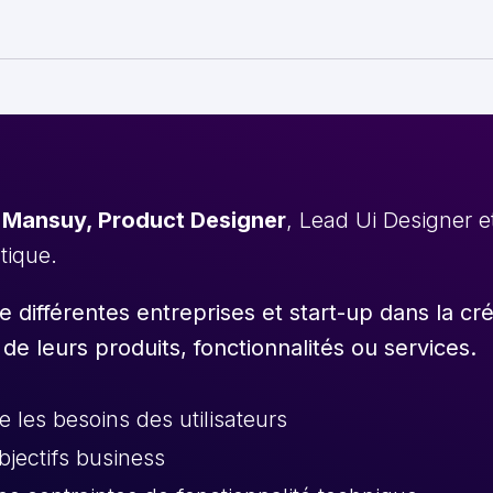
 Mansuy, Product Designer
, Lead Ui Designer 
stique.
différentes entreprises et start-up dans la cr
 de leurs produits, fonctionnalités ou services.
les besoins des utilisateurs
objectifs business