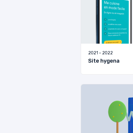
2021 – 2022
Site hygena