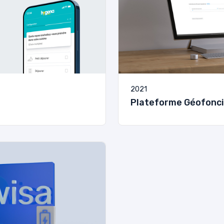
2021
Plateforme Géofonci