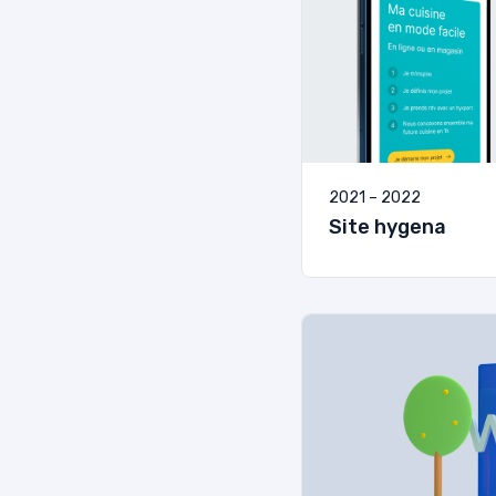
2021 – 2022
Site hygena