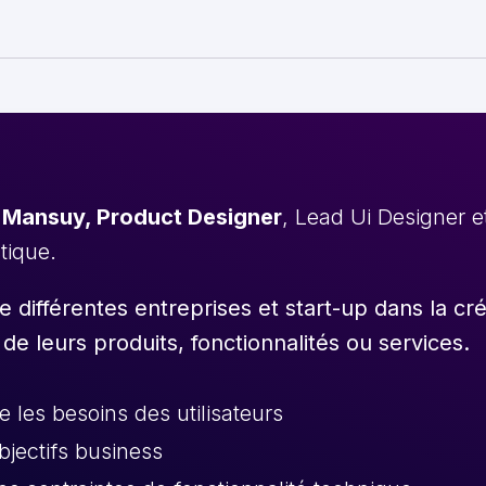
 Mansuy, Product Designer
, Lead Ui Designer 
stique.
différentes entreprises et start-up dans la cr
 de leurs produits, fonctionnalités ou services.
les besoins des utilisateurs
objectifs business