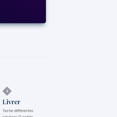
Livrer
Tester différentes