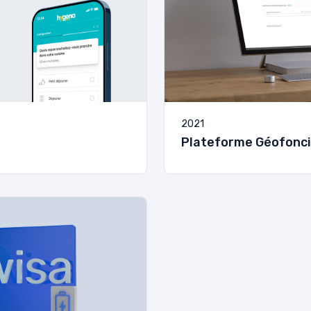
2021
Plateforme Géofonci