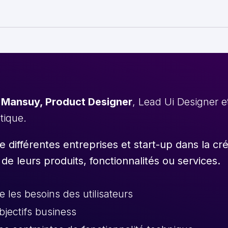
 Mansuy, Product Designer
, Lead Ui Designer 
stique.
différentes entreprises et start-up dans la cr
 de leurs produits, fonctionnalités ou services.
les besoins des utilisateurs
objectifs business