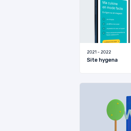
2021 – 2022
Site hygena