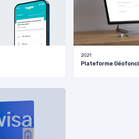
2021
Plateforme Géofonci