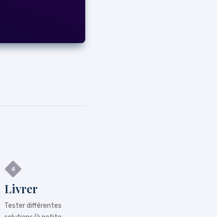
Livrer
Tester différentes