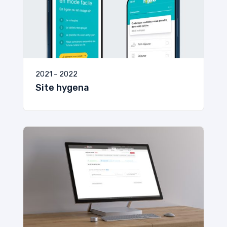
2021 – 2022
Site hygena