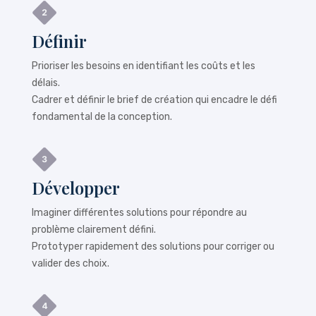
Définir
Prioriser les besoins en identifiant les coûts et les
délais.
Cadrer et définir le brief de création qui encadre le défi
fondamental de la conception.
Développer
Imaginer différentes solutions pour répondre au
problème clairement défini.
Prototyper rapidement des solutions pour corriger ou
valider des choix.