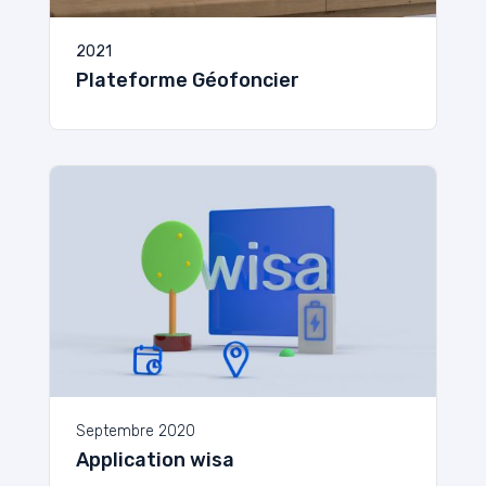
2021
Plateforme Géofoncier
Septembre 2020
Application wisa