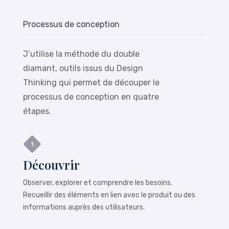
Processus de conception
J’utilise la méthode du double
diamant, outils issus du Design
Thinking qui permet de découper le
processus de conception en quatre
étapes.
Découvrir
Observer, explorer et comprendre les besoins.
Recueillir des éléments en lien avec le produit ou des
informations auprès des utilisateurs.