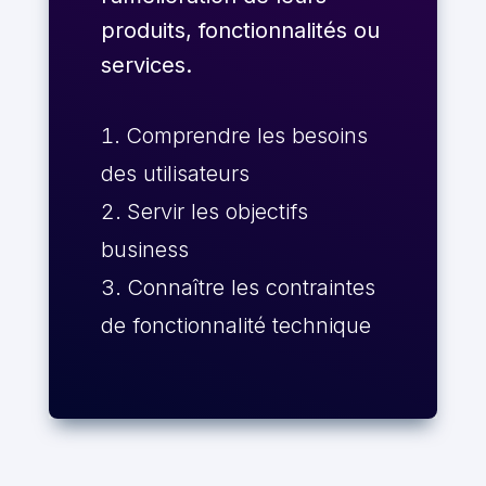
produits, fonctionnalités ou
services.
Comprendre les besoins
des utilisateurs
Servir les objectifs
business
Connaître les contraintes
de fonctionnalité technique