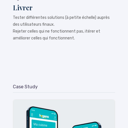
Livrer
Tester différentes solutions (à petite échelle) auprès
des utilisateurs finaux.
Rejeter celles qui ne fonctionnent pas, itérer et
améliorer celles qui fonctionnent.
Case Study