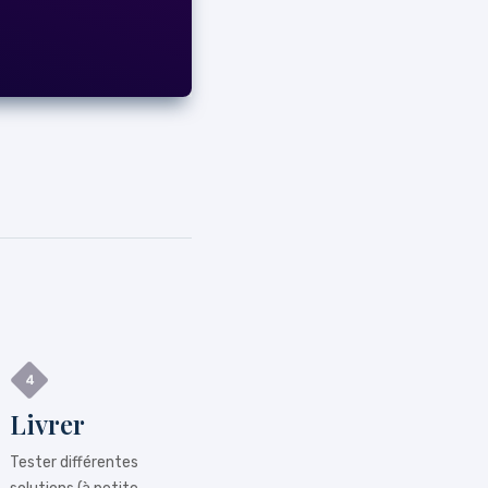
Livrer
Tester différentes