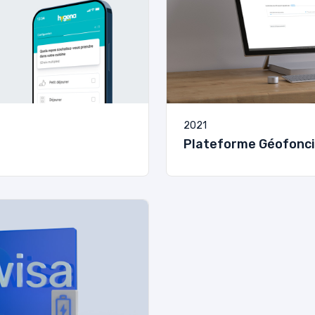
2021
Plateforme Géofonci