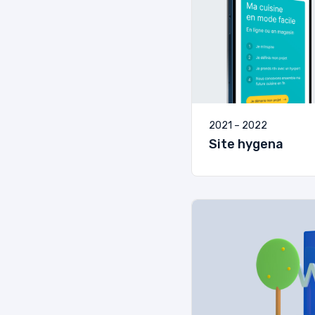
2021 – 2022
Site hygena