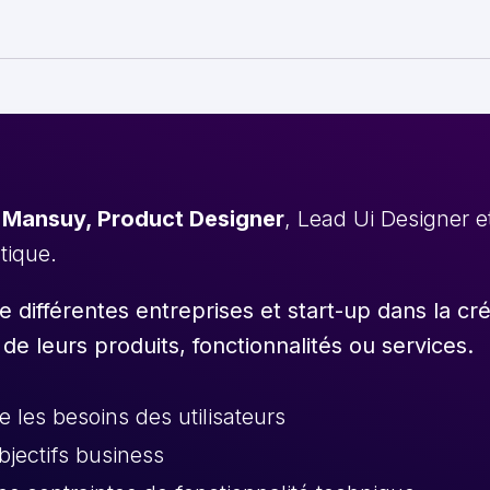
 Mansuy, Product Designer
, Lead Ui Designer 
stique.
différentes entreprises et start-up dans la cr
 de leurs produits, fonctionnalités ou services.
les besoins des utilisateurs
objectifs business