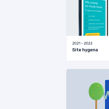
2021 – 2022
Site hygena