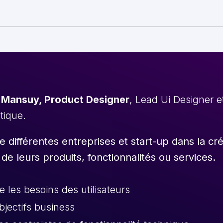
 Mansuy, Product Designer
, Lead Ui Designer 
stique.
différentes entreprises et start-up dans la cr
 de leurs produits, fonctionnalités ou services.
les besoins des utilisateurs
objectifs business