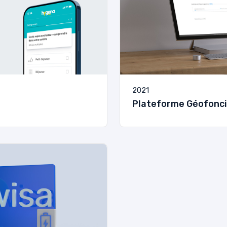
2021
Plateforme Géofonci