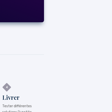
Livrer
Tester différentes