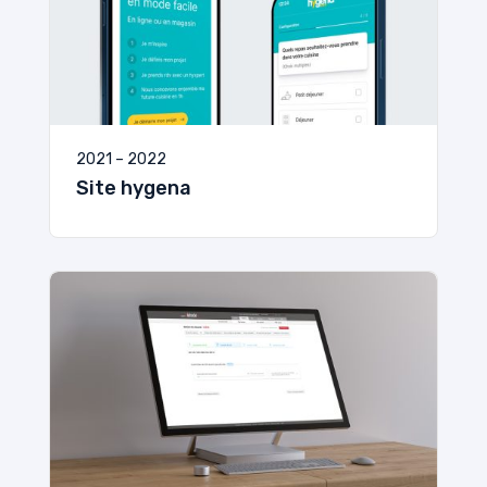
2021 – 2022
Site hygena