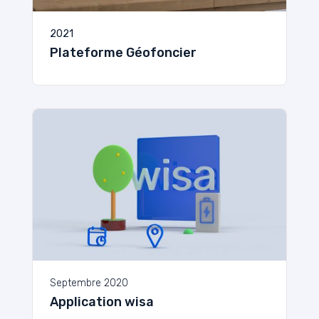
2021
Plateforme Géofoncier
Septembre 2020
Application wisa