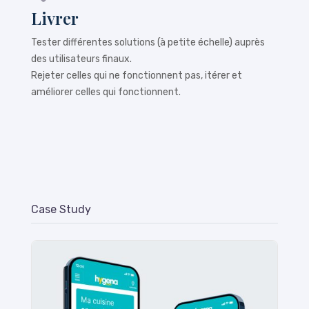
Livrer
Tester différentes solutions (à petite échelle) auprès
des utilisateurs finaux.
Rejeter celles qui ne fonctionnent pas, itérer et
améliorer celles qui fonctionnent.
Case Study