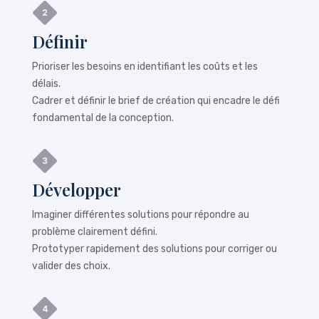
Définir
Prioriser les besoins en identifiant les coûts et les
délais.
Cadrer et définir le brief de création qui encadre le défi
fondamental de la conception.
Développer
Imaginer différentes solutions pour répondre au
problème clairement défini.
Prototyper rapidement des solutions pour corriger ou
valider des choix.