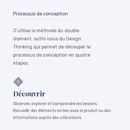
Processus de conception
J’utilise la méthode du double
diamant, outils issus du Design
Thinking qui permet de découper le
processus de conception en quatre
étapes.
Découvrir
Observer, explorer et comprendre les besoins.
Recueillir des éléments en lien avec le produit ou des
informations auprès des utilisateurs.