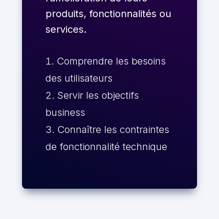
produits, fonctionnalités ou
services.
Comprendre les besoins
des utilisateurs
Servir les objectifs
business
Connaître les contraintes
de fonctionnalité technique