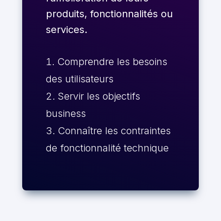
produits, fonctionnalités ou
services.
Comprendre les besoins
des utilisateurs
Servir les objectifs
business
Connaître les contraintes
de fonctionnalité technique