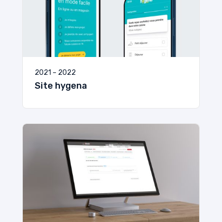
2021 – 2022
Site hygena