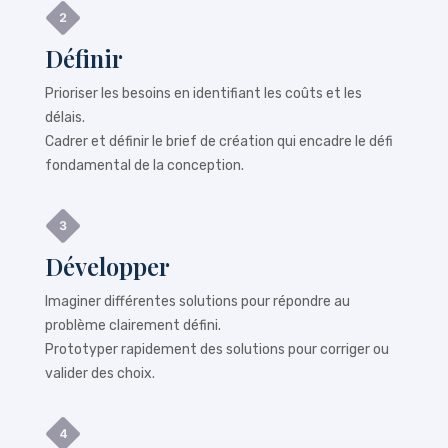
Définir
Prioriser les besoins en identifiant les coûts et les
délais.
Cadrer et définir le brief de création qui encadre le défi
fondamental de la conception.
Développer
Imaginer différentes solutions pour répondre au
problème clairement défini.
Prototyper rapidement des solutions pour corriger ou
valider des choix.