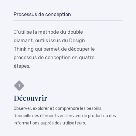
Processus de conception
J’utilise la méthode du double
diamant, outils issus du Design
Thinking qui permet de découper le
processus de conception en quatre
étapes.
Découvrir
Observer, explorer et comprendre les besoins.
Recueillir des éléments en lien avec le produit ou des
informations auprès des utilisateurs.