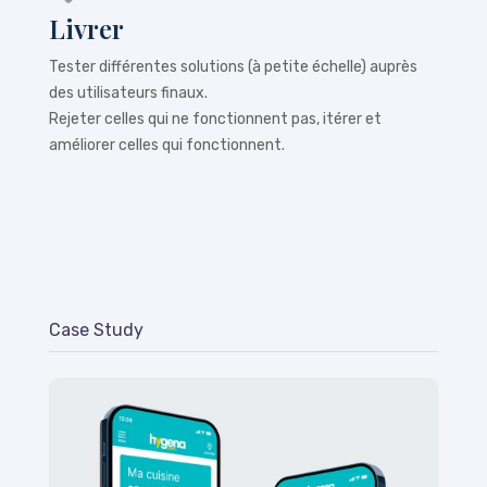
Livrer
Tester différentes solutions (à petite échelle) auprès
des utilisateurs finaux.
Rejeter celles qui ne fonctionnent pas, itérer et
améliorer celles qui fonctionnent.
Case Study