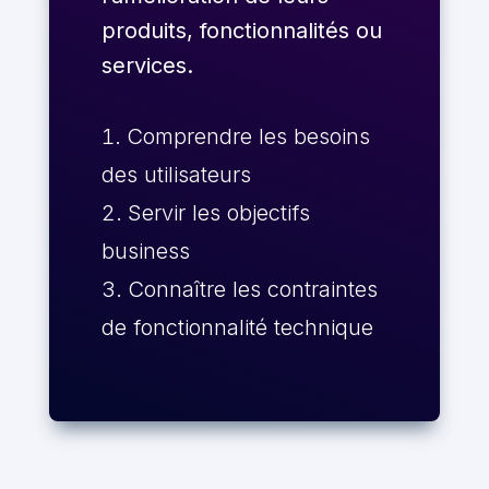
produits, fonctionnalités ou
services.
Comprendre les besoins
des utilisateurs
Servir les objectifs
business
Connaître les contraintes
de fonctionnalité technique