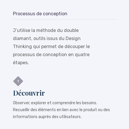
Processus de conception
J’utilise la méthode du double
diamant, outils issus du Design
Thinking qui permet de découper le
processus de conception en quatre
étapes.
Découvrir
Observer, explorer et comprendre les besoins.
Recueillir des éléments en lien avec le produit ou des
informations auprès des utilisateurs.