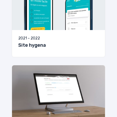
2021 – 2022
Site hygena