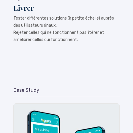
Livrer
Tester différentes solutions (à petite échelle) auprès
des utilisateurs finaux.
Rejeter celles qui ne fonctionnent pas, itérer et
améliorer celles qui fonctionnent.
Case Study