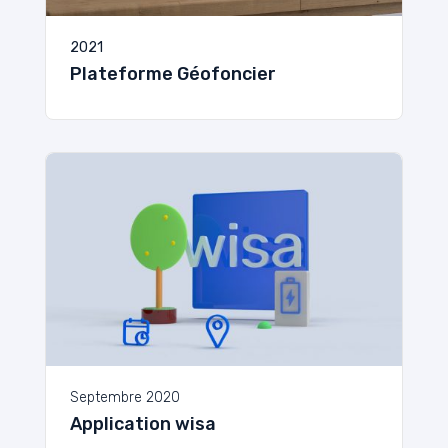
2021
Plateforme Géofoncier
Septembre 2020
Application wisa