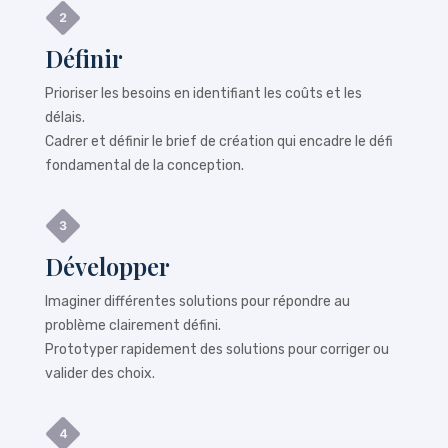
Définir
Prioriser les besoins en identifiant les coûts et les
délais.
Cadrer et définir le brief de création qui encadre le défi
fondamental de la conception.
Développer
Imaginer différentes solutions pour répondre au
problème clairement défini.
Prototyper rapidement des solutions pour corriger ou
valider des choix.