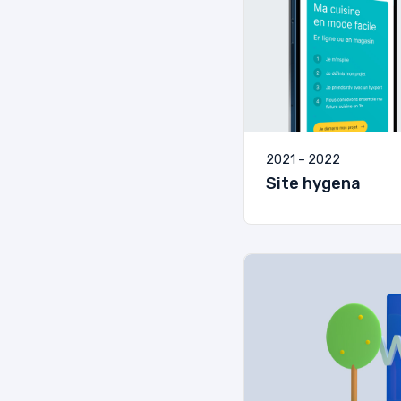
2021 – 2022
Site hygena