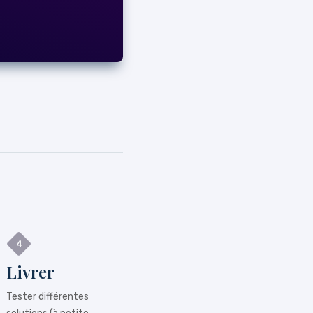
Livrer
Tester différentes