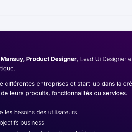
 Mansuy, Product Designer
, Lead Ui Designer 
stique.
différentes entreprises et start-up dans la cr
 de leurs produits, fonctionnalités ou services.
les besoins des utilisateurs
objectifs business