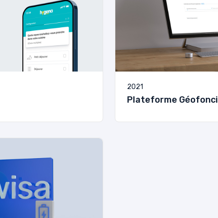
2021
Plateforme Géofonci