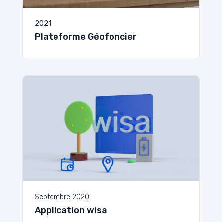
2021
Plateforme Géofoncier
Septembre 2020
Application wisa