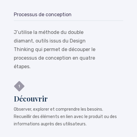
Processus de conception
J’utilise la méthode du double
diamant, outils issus du Design
Thinking qui permet de découper le
processus de conception en quatre
étapes.
Découvrir
Observer, explorer et comprendre les besoins.
Recueillir des éléments en lien avec le produit ou des
informations auprès des utilisateurs.