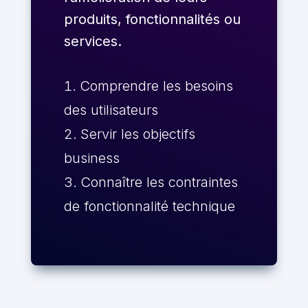
produits, fonctionnalités ou
services.
Comprendre les besoins
des utilisateurs
Servir les objectifs
business
Connaître les contraintes
de fonctionnalité technique