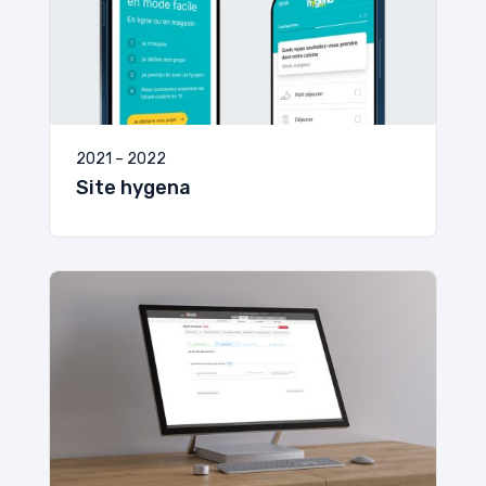
2021 – 2022
Site hygena