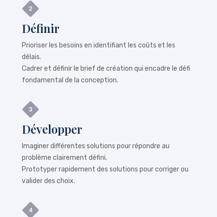
Définir
Prioriser les besoins en identifiant les coûts et les
délais.
Cadrer et définir le brief de création qui encadre le défi
fondamental de la conception.
Développer
Imaginer différentes solutions pour répondre au
problème clairement défini.
Prototyper rapidement des solutions pour corriger ou
valider des choix.