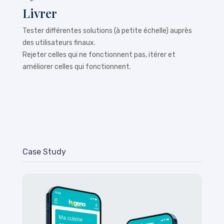
Livrer
Tester différentes solutions (à petite échelle) auprès
des utilisateurs finaux.
Rejeter celles qui ne fonctionnent pas, itérer et
améliorer celles qui fonctionnent.
Case Study