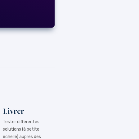
Livrer
Tester différentes
solutions (à petite
échelle) auprès des