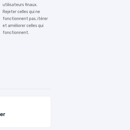
utilisateurs finaux.
Rejeter celles qui ne
fonctionnent pas, itérer
et améliorer celles qui
fonctionnent.
er