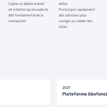
Cadrer et définir le brief
défini.
de création qui encadre le
Prototyper rapidement
défi fondamental de la
des solutions pour
conception.
corriger ou valider des
choix.
2021
Plateforme Géofonci