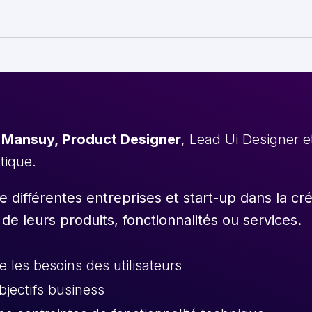
 Mansuy, Product Designer
, Lead Ui Designer 
stique.
différentes entreprises et start-up dans la cr
 de leurs produits, fonctionnalités ou services.
les besoins des utilisateurs
objectifs business