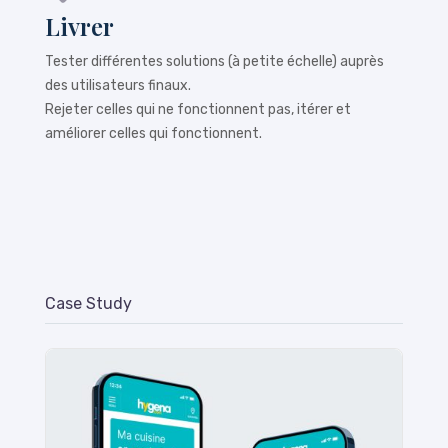
Livrer
Tester différentes solutions (à petite échelle) auprès
des utilisateurs finaux.
Rejeter celles qui ne fonctionnent pas, itérer et
améliorer celles qui fonctionnent.
Case Study