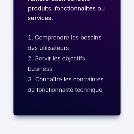
produits, fonctionnalités ou
services.
Comprendre les besoins
des utilisateurs
Servir les objectifs
business
Connaître les contraintes
de fonctionnalité technique