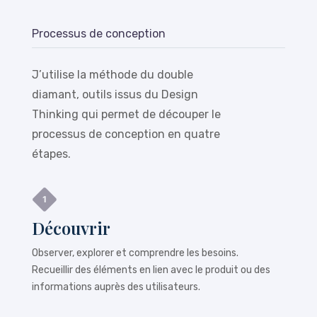
Processus de conception
J’utilise la méthode du double
diamant, outils issus du Design
Thinking qui permet de découper le
processus de conception en quatre
étapes.
Découvrir
Observer, explorer et comprendre les besoins.
Recueillir des éléments en lien avec le produit ou des
informations auprès des utilisateurs.