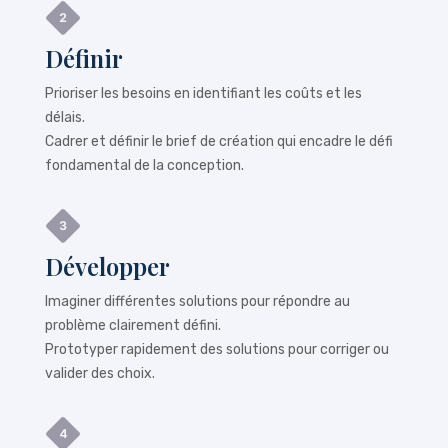
Définir
Prioriser les besoins en identifiant les coûts et les
délais.
Cadrer et définir le brief de création qui encadre le défi
fondamental de la conception.
Développer
Imaginer différentes solutions pour répondre au
problème clairement défini.
Prototyper rapidement des solutions pour corriger ou
valider des choix.