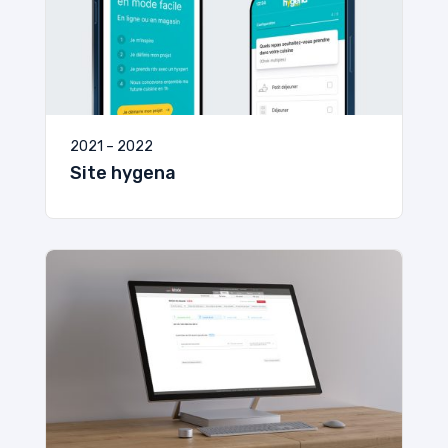
2021 – 2022
Site hygena