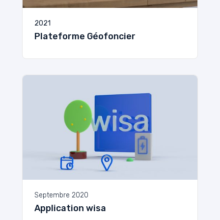
2021
Plateforme Géofoncier
Septembre 2020
Application wisa