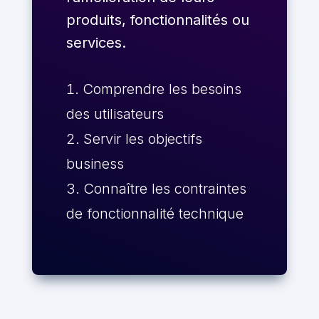
produits, fonctionnalités ou
services.
Comprendre les besoins
des utilisateurs
Servir les objectifs
business
Connaître les contraintes
de fonctionnalité technique