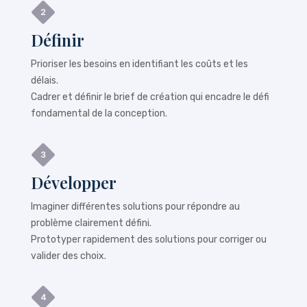
Définir
Prioriser les besoins en identifiant les coûts et les
délais.
Cadrer et définir le brief de création qui encadre le défi
fondamental de la conception.
Développer
Imaginer différentes solutions pour répondre au
problème clairement défini.
Prototyper rapidement des solutions pour corriger ou
valider des choix.