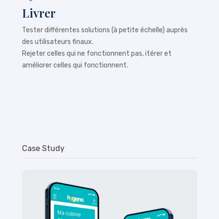
Livrer
Tester différentes solutions (à petite échelle) auprès
des utilisateurs finaux.
Rejeter celles qui ne fonctionnent pas, itérer et
améliorer celles qui fonctionnent.
Case Study