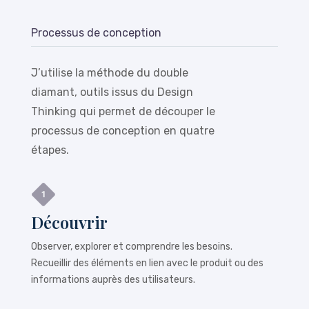
Processus de conception
J’utilise la méthode du double
diamant, outils issus du Design
Thinking qui permet de découper le
processus de conception en quatre
étapes.
Découvrir
Observer, explorer et comprendre les besoins.
Recueillir des éléments en lien avec le produit ou des
informations auprès des utilisateurs.