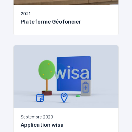
2021
Plateforme Géofoncier
Septembre 2020
Application wisa