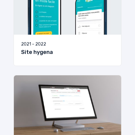
2021 – 2022
Site hygena