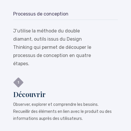
Processus de conception
J’utilise la méthode du double
diamant, outils issus du Design
Thinking qui permet de découper le
processus de conception en quatre
étapes.
Découvrir
Observer, explorer et comprendre les besoins.
Recueillir des éléments en lien avec le produit ou des
informations auprès des utilisateurs.