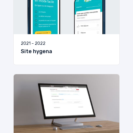
2021 – 2022
Site hygena