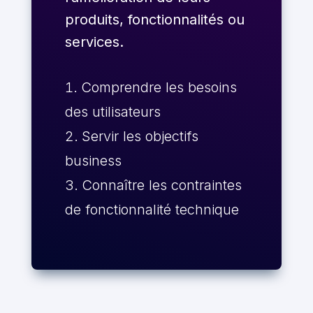
produits, fonctionnalités ou
services.
Comprendre les besoins
des utilisateurs
Servir les objectifs
business
Connaître les contraintes
de fonctionnalité technique