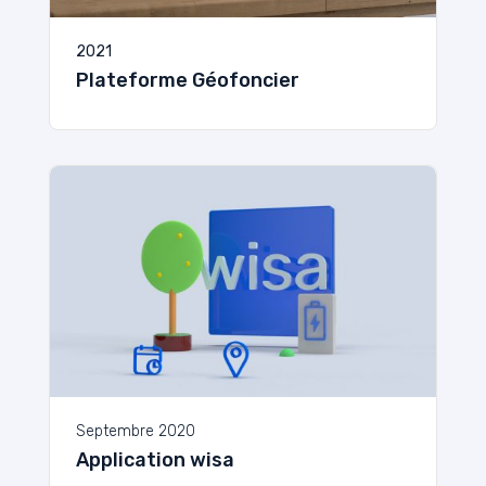
2021
Plateforme Géofoncier
Septembre 2020
Application wisa