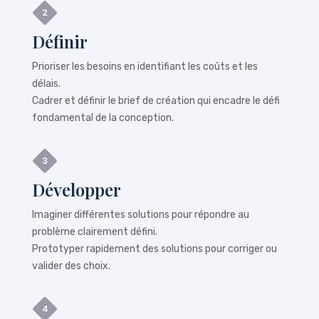
Définir
Prioriser les besoins en identifiant les coûts et les
délais.
Cadrer et définir le brief de création qui encadre le défi
fondamental de la conception.
Développer
Imaginer différentes solutions pour répondre au
problème clairement défini.
Prototyper rapidement des solutions pour corriger ou
valider des choix.