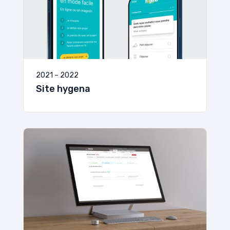
2021 – 2022
Site hygena