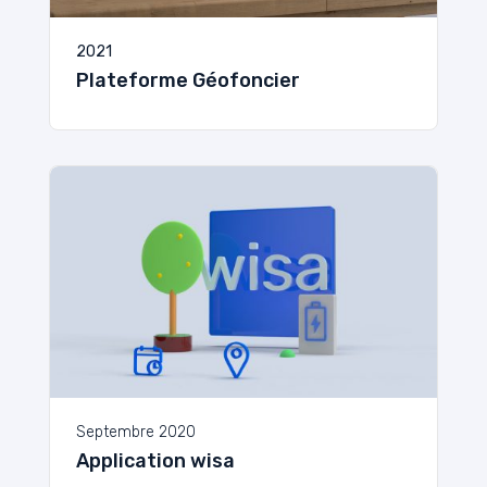
2021
Plateforme Géofoncier
Septembre 2020
Application wisa