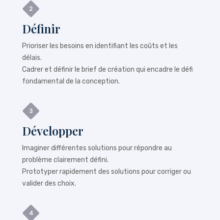
Définir
Prioriser les besoins en identifiant les coûts et les
délais.
Cadrer et définir le brief de création qui encadre le défi
fondamental de la conception.
Développer
Imaginer différentes solutions pour répondre au
problème clairement défini.
Prototyper rapidement des solutions pour corriger ou
valider des choix.