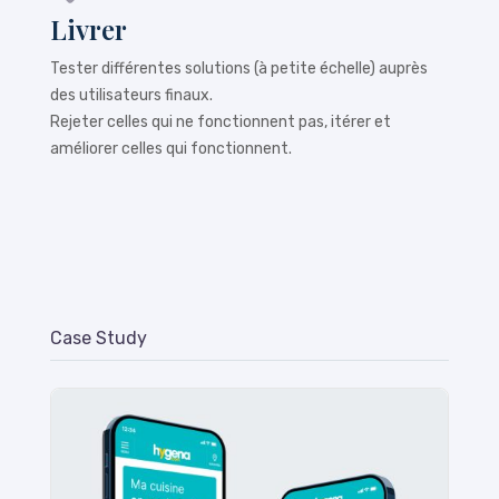
Livrer
Tester différentes solutions (à petite échelle) auprès
des utilisateurs finaux.
Rejeter celles qui ne fonctionnent pas, itérer et
améliorer celles qui fonctionnent.
Case Study