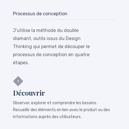
Processus de conception
J’utilise la méthode du double
diamant, outils issus du Design
Thinking qui permet de découper le
processus de conception en quatre
étapes.
Découvrir
Observer, explorer et comprendre les besoins.
Recueillir des éléments en lien avec le produit ou des
informations auprès des utilisateurs.