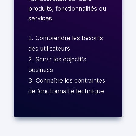
produits, fonctionnalités ou
services.
Comprendre les besoins
des utilisateurs
Servir les objectifs
business
Connaître les contraintes
de fonctionnalité technique