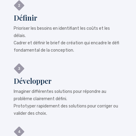
Définir
Prioriser les besoins en identifiant les coûts et les
délais.
Cadrer et définir le brief de création qui encadre le défi
fondamental de la conception.
Développer
Imaginer différentes solutions pour répondre au
problème clairement défini.
Prototyper rapidement des solutions pour corriger ou
valider des choix.