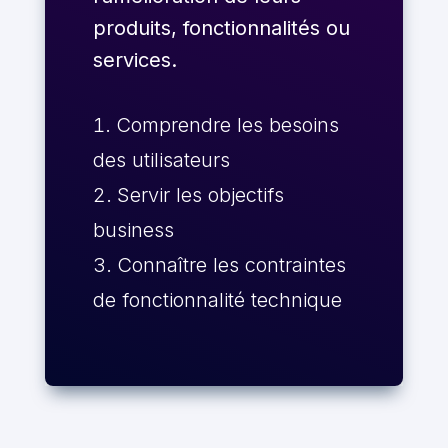
produits, fonctionnalités ou
services.
Comprendre les besoins
des utilisateurs
Servir les objectifs
business
Connaître les contraintes
de fonctionnalité technique