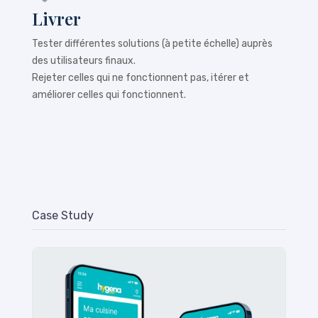
Livrer
Tester différentes solutions (à petite échelle) auprès
des utilisateurs finaux.
Rejeter celles qui ne fonctionnent pas, itérer et
améliorer celles qui fonctionnent.
Case Study