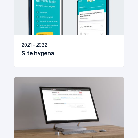
2021 – 2022
Site hygena