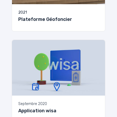
2021
Plateforme Géofoncier
Septembre 2020
Application wisa