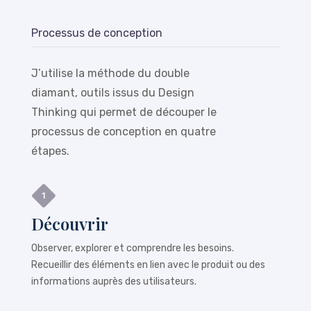
Processus de conception
J’utilise la méthode du double
diamant, outils issus du Design
Thinking qui permet de découper le
processus de conception en quatre
étapes.
Découvrir
Observer, explorer et comprendre les besoins.
Recueillir des éléments en lien avec le produit ou des
informations auprès des utilisateurs.