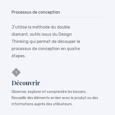
Processus de conception
J’utilise la méthode du double
diamant, outils issus du Design
Thinking qui permet de découper le
processus de conception en quatre
étapes.
Découvrir
Observer, explorer et comprendre les besoins.
Recueillir des éléments en lien avec le produit ou des
informations auprès des utilisateurs.