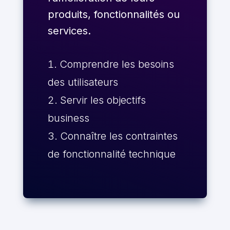
produits, fonctionnalités ou
services.
Comprendre les besoins
des utilisateurs
Servir les objectifs
business
Connaître les contraintes
de fonctionnalité technique