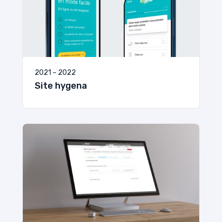
2021 – 2022
Site hygena