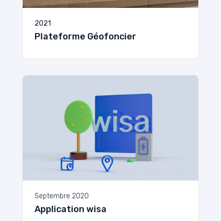
2021
Plateforme Géofoncier
Septembre 2020
Application wisa