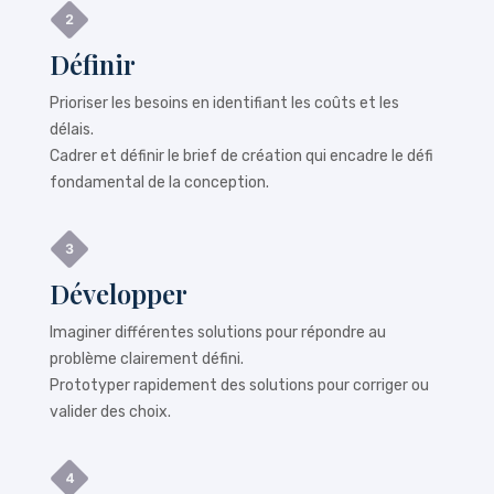
Définir
Prioriser les besoins en identifiant les coûts et les
délais.
Cadrer et définir le brief de création qui encadre le défi
fondamental de la conception.
Développer
Imaginer différentes solutions pour répondre au
problème clairement défini.
Prototyper rapidement des solutions pour corriger ou
valider des choix.