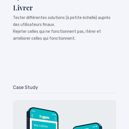
Livrer
Tester différentes solutions (à petite échelle) auprès
des utilisateurs finaux.
Rejeter celles qui ne fonctionnent pas, itérer et
améliorer celles qui fonctionnent.
Case Study