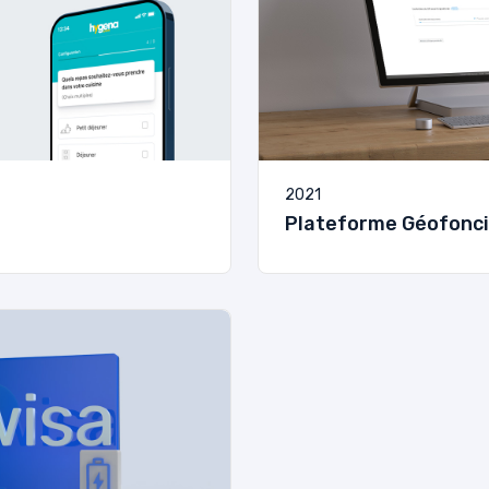
2021
Plateforme Géofonci