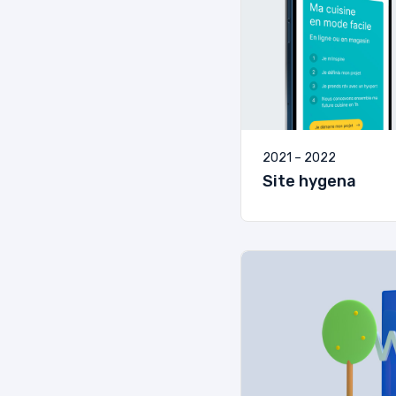
2021 – 2022
Site hygena