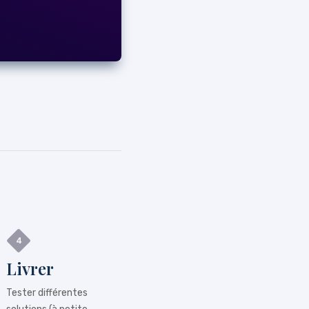
Livrer
Tester différentes