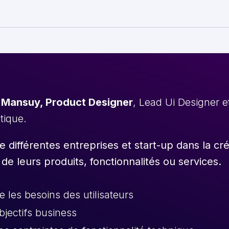
 Mansuy, Product Designer
, Lead Ui Designer 
stique.
différentes entreprises et start-up dans la cr
 de leurs produits, fonctionnalités ou services.
les besoins des utilisateurs
objectifs business