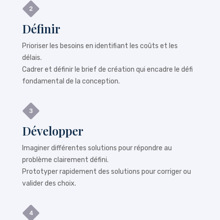
Définir
Prioriser les besoins en identifiant les coûts et les
délais.
Cadrer et définir le brief de création qui encadre le défi
fondamental de la conception.
Développer
Imaginer différentes solutions pour répondre au
problème clairement défini.
Prototyper rapidement des solutions pour corriger ou
valider des choix.