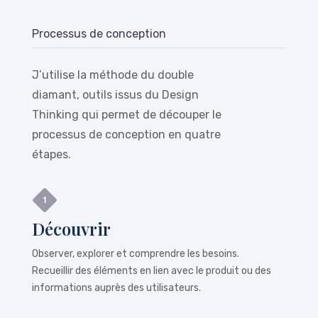
Processus de conception
J’utilise la méthode du double
diamant, outils issus du Design
Thinking qui permet de découper le
processus de conception en quatre
étapes.
Découvrir
Observer, explorer et comprendre les besoins.
Recueillir des éléments en lien avec le produit ou des
informations auprès des utilisateurs.