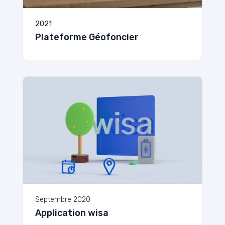
2021
Plateforme Géofoncier
Septembre 2020
Application wisa