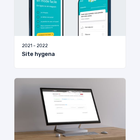
2021 – 2022
Site hygena