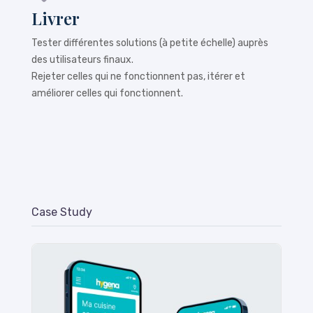
Livrer
Tester différentes solutions (à petite échelle) auprès
des utilisateurs finaux.
Rejeter celles qui ne fonctionnent pas, itérer et
améliorer celles qui fonctionnent.
Case Study