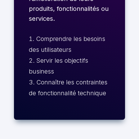
produits, fonctionnalités ou
services.
Comprendre les besoins
des utilisateurs
Servir les objectifs
business
Connaître les contraintes
de fonctionnalité technique