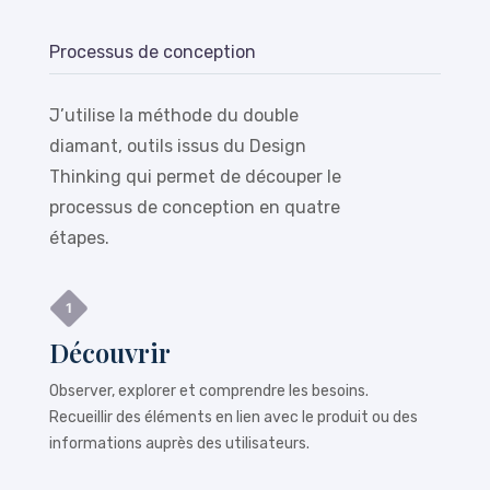
Processus de conception
J’utilise la méthode du double
diamant, outils issus du Design
Thinking qui permet de découper le
processus de conception en quatre
étapes.
Découvrir
Observer, explorer et comprendre les besoins.
Recueillir des éléments en lien avec le produit ou des
informations auprès des utilisateurs.