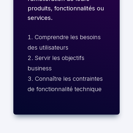
produits, fonctionnalités ou
services.
Comprendre les besoins
des utilisateurs
Servir les objectifs
business
Connaître les contraintes
de fonctionnalité technique