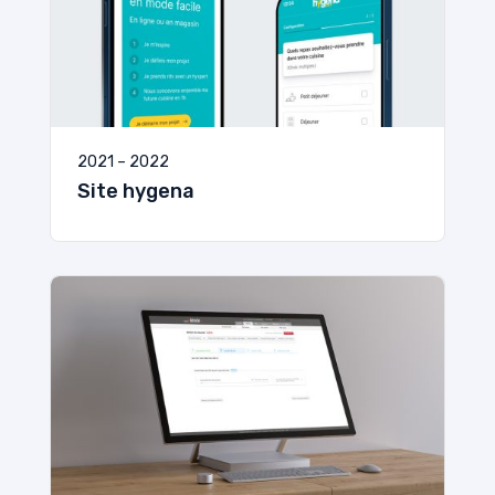
2021 – 2022
Site hygena