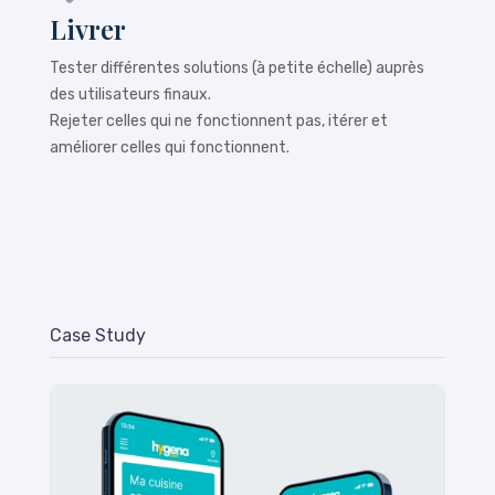
Livrer
Tester différentes solutions (à petite échelle) auprès
des utilisateurs finaux.
Rejeter celles qui ne fonctionnent pas, itérer et
améliorer celles qui fonctionnent.
Case Study