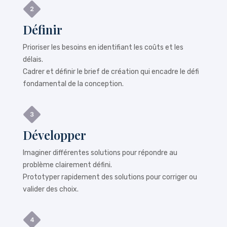
Définir
Prioriser les besoins en identifiant les coûts et les
délais.
Cadrer et définir le brief de création qui encadre le défi
fondamental de la conception.
Développer
Imaginer différentes solutions pour répondre au
problème clairement défini.
Prototyper rapidement des solutions pour corriger ou
valider des choix.