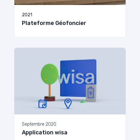
2021
Plateforme Géofoncier
Septembre 2020
Application wisa