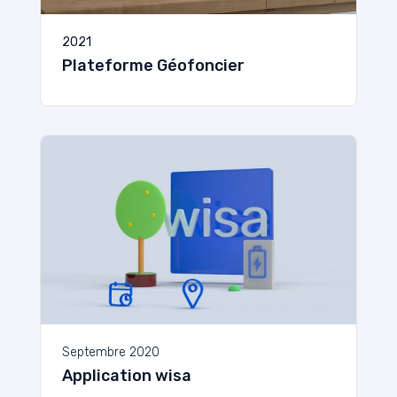
2021
Plateforme Géofoncier
Septembre 2020
Application wisa