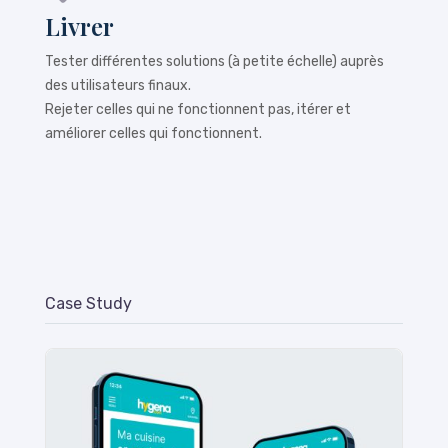
Livrer
Tester différentes solutions (à petite échelle) auprès
des utilisateurs finaux.
Rejeter celles qui ne fonctionnent pas, itérer et
améliorer celles qui fonctionnent.
Case Study