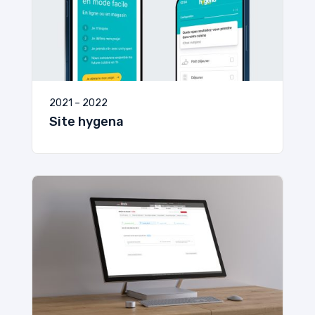
2021 – 2022
Site hygena