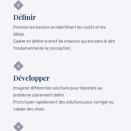
Définir
Prioriser les besoins en identifiant les coûts et les
délais.
Cadrer et définir le brief de création qui encadre le défi
fondamental de la conception.
Développer
Imaginer différentes solutions pour répondre au
problème clairement défini.
Prototyper rapidement des solutions pour corriger ou
valider des choix.