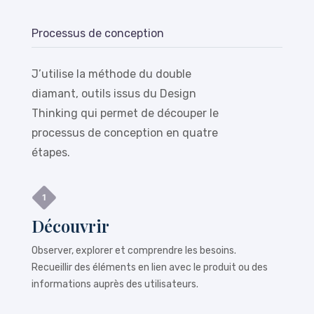
Processus de conception
J’utilise la méthode du double
diamant, outils issus du Design
Thinking qui permet de découper le
processus de conception en quatre
étapes.
Découvrir
Observer, explorer et comprendre les besoins.
Recueillir des éléments en lien avec le produit ou des
informations auprès des utilisateurs.