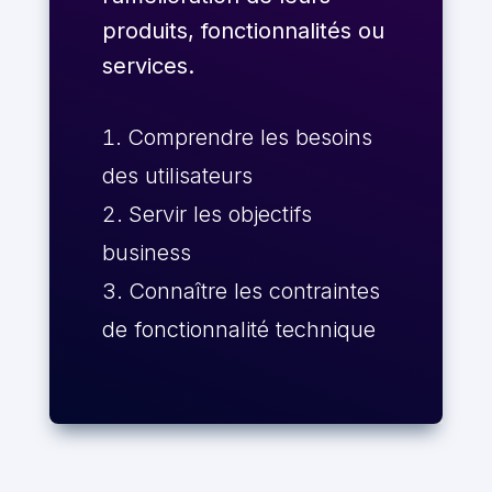
produits, fonctionnalités ou
services.
Comprendre les besoins
des utilisateurs
Servir les objectifs
business
Connaître les contraintes
de fonctionnalité technique