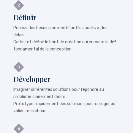
Définir
Prioriser les besoins en identifiant les coûts et les
délais.
Cadrer et définir le brief de création qui encadre le défi
fondamental de la conception.
Développer
Imaginer différentes solutions pour répondre au
problème clairement défini.
Prototyper rapidement des solutions pour corriger ou
valider des choix.