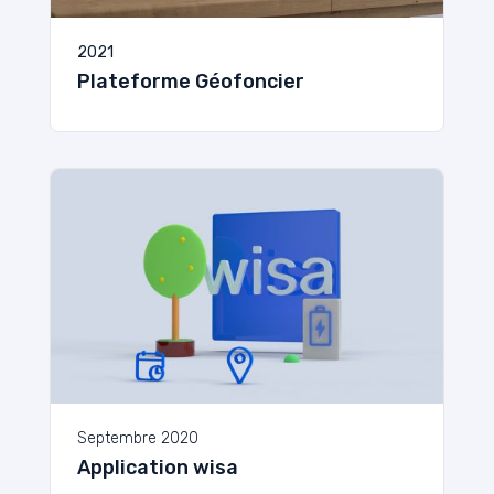
2021
Plateforme Géofoncier
Septembre 2020
Application wisa