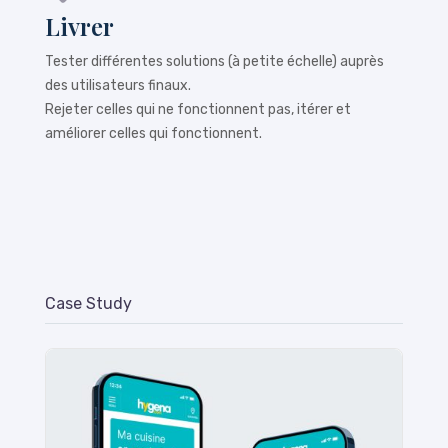
Livrer
Tester différentes solutions (à petite échelle) auprès
des utilisateurs finaux.
Rejeter celles qui ne fonctionnent pas, itérer et
améliorer celles qui fonctionnent.
Case Study