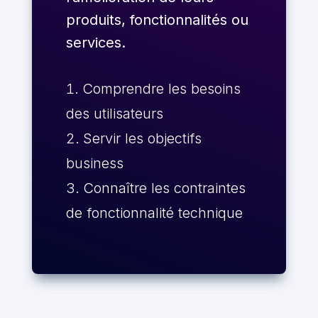
produits, fonctionnalités ou
services.
Comprendre les besoins
des utilisateurs
Servir les objectifs
business
Connaître les contraintes
de fonctionnalité technique