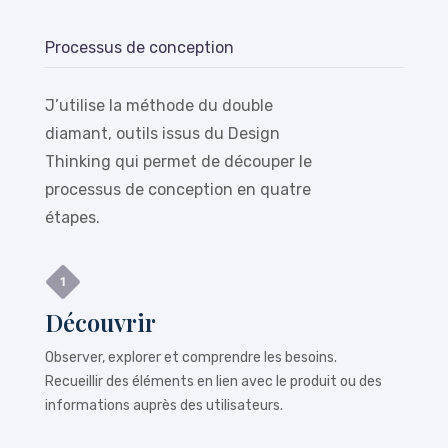
Processus de conception
J’utilise la méthode du double
diamant, outils issus du Design
Thinking qui permet de découper le
processus de conception en quatre
étapes.
Découvrir
Observer, explorer et comprendre les besoins.
Recueillir des éléments en lien avec le produit ou des
informations auprès des utilisateurs.