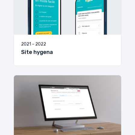
2021 – 2022
Site hygena