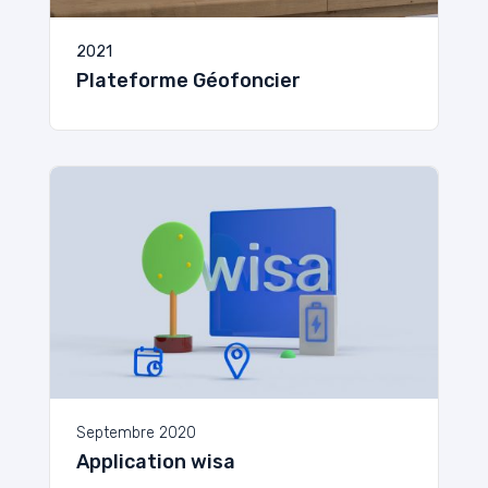
2021
Plateforme Géofoncier
Septembre 2020
Application wisa