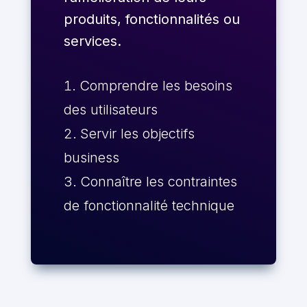
produits, fonctionnalités ou
services.
Comprendre les besoins
des utilisateurs
Servir les objectifs
business
Connaître les contraintes
de fonctionnalité technique