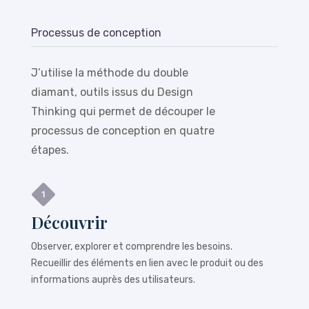
Processus de conception
J’utilise la méthode du double
diamant, outils issus du Design
Thinking qui permet de découper le
processus de conception en quatre
étapes.
Découvrir
Observer, explorer et comprendre les besoins.
Recueillir des éléments en lien avec le produit ou des
informations auprès des utilisateurs.