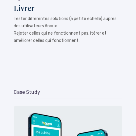
Livrer
Tester différentes solutions (à petite échelle) auprès
des utilisateurs finaux.
Rejeter celles qui ne fonctionnent pas, itérer et
améliorer celles qui fonctionnent.
Case Study