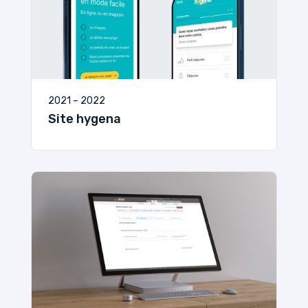
2021 – 2022
Site hygena