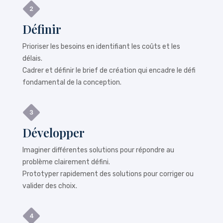
Définir
Prioriser les besoins en identifiant les coûts et les
délais.
Cadrer et définir le brief de création qui encadre le défi
fondamental de la conception.
Développer
Imaginer différentes solutions pour répondre au
problème clairement défini.
Prototyper rapidement des solutions pour corriger ou
valider des choix.