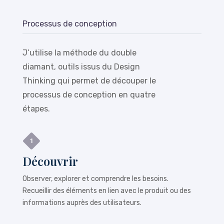
Processus de conception
J’utilise la méthode du double
diamant, outils issus du Design
Thinking qui permet de découper le
processus de conception en quatre
étapes.
Découvrir
Observer, explorer et comprendre les besoins.
Recueillir des éléments en lien avec le produit ou des
informations auprès des utilisateurs.