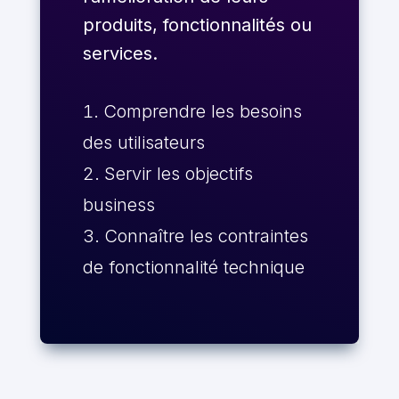
produits, fonctionnalités ou
services.
Comprendre les besoins
des utilisateurs
Servir les objectifs
business
Connaître les contraintes
de fonctionnalité technique