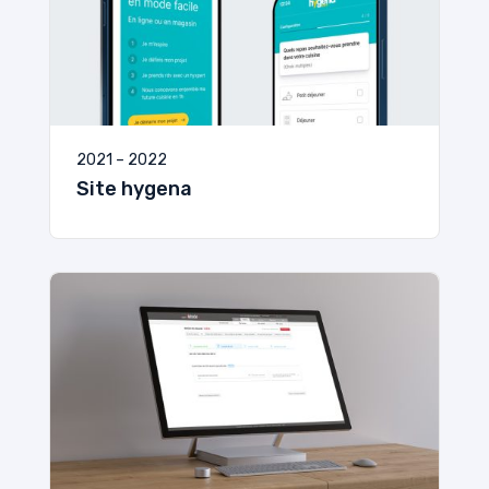
2021 – 2022
Site hygena