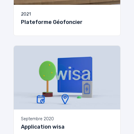
2021
Plateforme Géofoncier
Septembre 2020
Application wisa