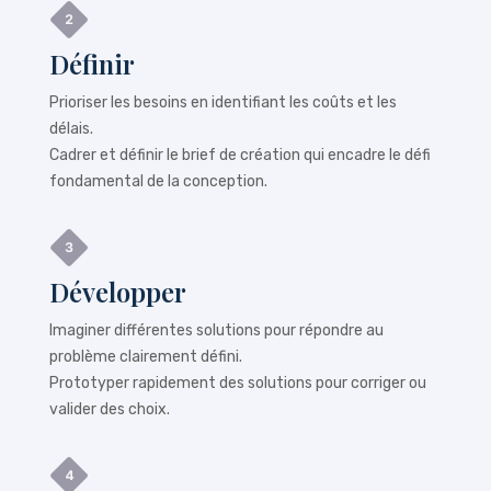
Définir
Prioriser les besoins en identifiant les coûts et les
délais.
Cadrer et définir le brief de création qui encadre le défi
fondamental de la conception.
Développer
Imaginer différentes solutions pour répondre au
problème clairement défini.
Prototyper rapidement des solutions pour corriger ou
valider des choix.