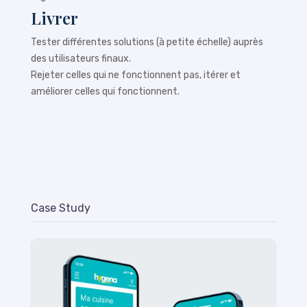
Livrer
Tester différentes solutions (à petite échelle) auprès
des utilisateurs finaux.
Rejeter celles qui ne fonctionnent pas, itérer et
améliorer celles qui fonctionnent.
Case Study