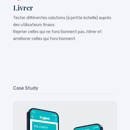
Livrer
Tester différentes solutions (à petite échelle) auprès
des utilisateurs finaux.
Rejeter celles qui ne fonctionnent pas, itérer et
améliorer celles qui fonctionnent.
Case Study