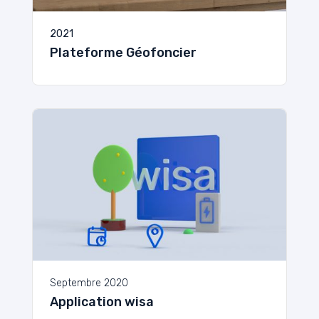
2021
Plateforme Géofoncier
Septembre 2020
Application wisa