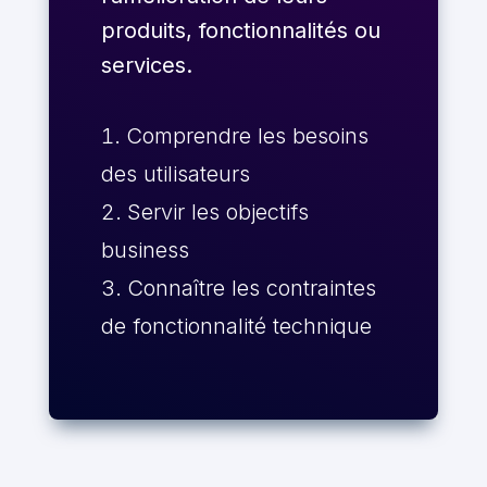
produits, fonctionnalités ou
services.
Comprendre les besoins
des utilisateurs
Servir les objectifs
business
Connaître les contraintes
de fonctionnalité technique