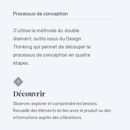
Processus de conception
J’utilise la méthode du double
diamant, outils issus du Design
Thinking qui permet de découper le
processus de conception en quatre
étapes.
Découvrir
Observer, explorer et comprendre les besoins.
Recueillir des éléments en lien avec le produit ou des
informations auprès des utilisateurs.