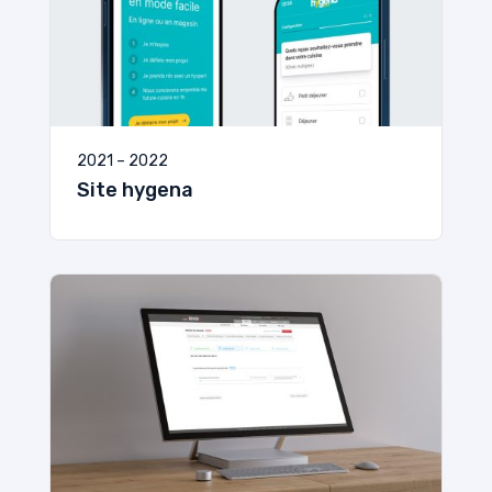
2021 – 2022
Site hygena