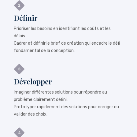
Définir
Prioriser les besoins en identifiant les coûts et les
délais.
Cadrer et définir le brief de création qui encadre le défi
fondamental de la conception.
Développer
Imaginer différentes solutions pour répondre au
problème clairement défini.
Prototyper rapidement des solutions pour corriger ou
valider des choix.