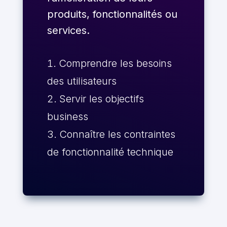
produits, fonctionnalités ou
services.
Comprendre les besoins
des utilisateurs
Servir les objectifs
business
Connaître les contraintes
de fonctionnalité technique