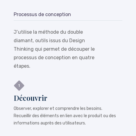
Processus de conception
J’utilise la méthode du double
diamant, outils issus du Design
Thinking qui permet de découper le
processus de conception en quatre
étapes.
Découvrir
Observer, explorer et comprendre les besoins.
Recueillir des éléments en lien avec le produit ou des
informations auprès des utilisateurs.