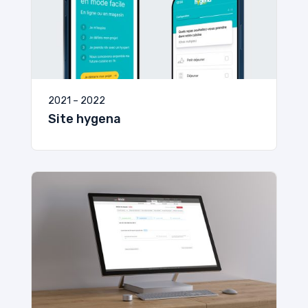
2021 – 2022
Site hygena