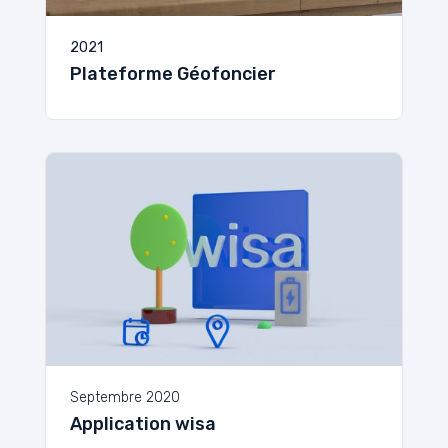
2021
Plateforme Géofoncier
Septembre 2020
Application wisa