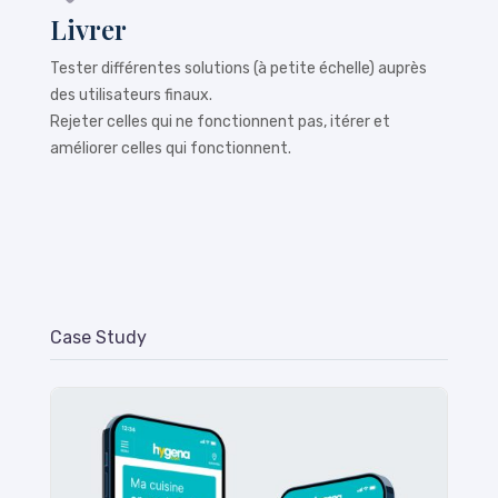
Livrer
Tester différentes solutions (à petite échelle) auprès
des utilisateurs finaux.
Rejeter celles qui ne fonctionnent pas, itérer et
améliorer celles qui fonctionnent.
Case Study