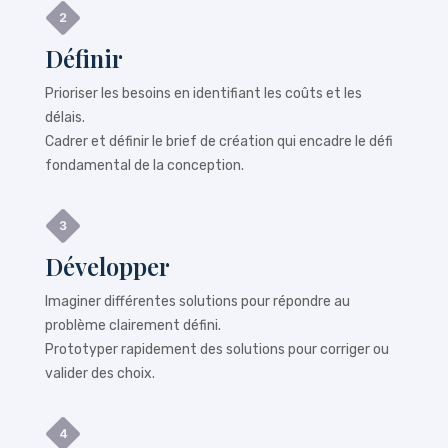
Définir
Prioriser les besoins en identifiant les coûts et les
délais.
Cadrer et définir le brief de création qui encadre le défi
fondamental de la conception.
Développer
Imaginer différentes solutions pour répondre au
problème clairement défini.
Prototyper rapidement des solutions pour corriger ou
valider des choix.