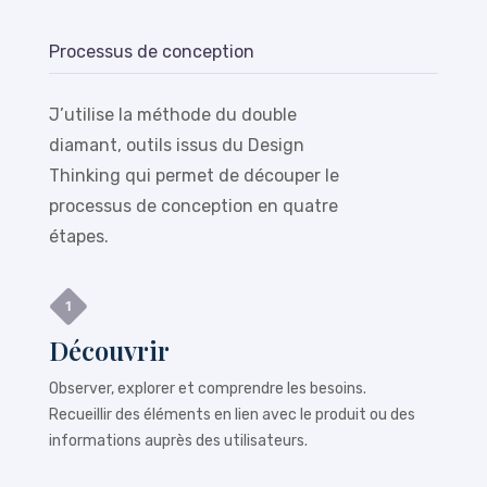
Processus de conception
J’utilise la méthode du double
diamant, outils issus du Design
Thinking qui permet de découper le
processus de conception en quatre
étapes.
Découvrir
Observer, explorer et comprendre les besoins.
Recueillir des éléments en lien avec le produit ou des
informations auprès des utilisateurs.