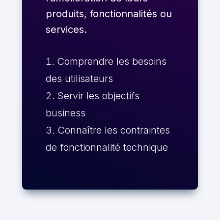
produits, fonctionnalités ou
services.
Comprendre les besoins
des utilisateurs
Servir les objectifs
business
Connaître les contraintes
de fonctionnalité technique