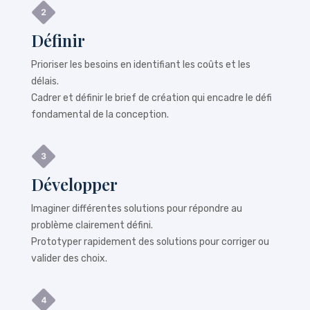
Définir
Prioriser les besoins en identifiant les coûts et les
délais.
Cadrer et définir le brief de création qui encadre le défi
fondamental de la conception.
Développer
Imaginer différentes solutions pour répondre au
problème clairement défini.
Prototyper rapidement des solutions pour corriger ou
valider des choix.