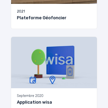
2021
Plateforme Géofoncier
Septembre 2020
Application wisa