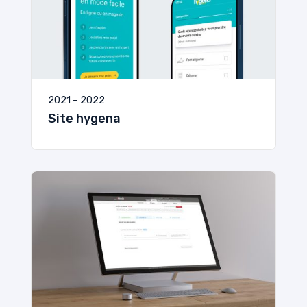
2021 – 2022
Site hygena