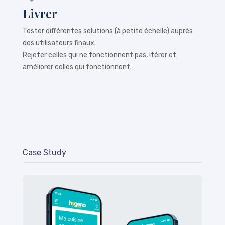
Livrer
Tester différentes solutions (à petite échelle) auprès
des utilisateurs finaux.
Rejeter celles qui ne fonctionnent pas, itérer et
améliorer celles qui fonctionnent.
Case Study