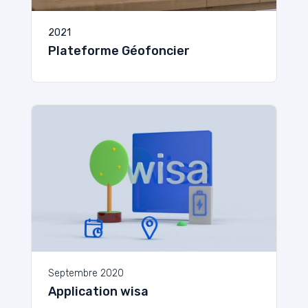
2021
Plateforme Géofoncier
Septembre 2020
Application wisa