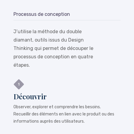
Processus de conception
J’utilise la méthode du double
diamant, outils issus du Design
Thinking qui permet de découper le
processus de conception en quatre
étapes.
Découvrir
Observer, explorer et comprendre les besoins.
Recueillir des éléments en lien avec le produit ou des
informations auprès des utilisateurs.