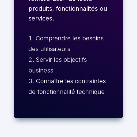
produits, fonctionnalités ou
services.
Comprendre les besoins
des utilisateurs
Servir les objectifs
business
Connaître les contraintes
de fonctionnalité technique