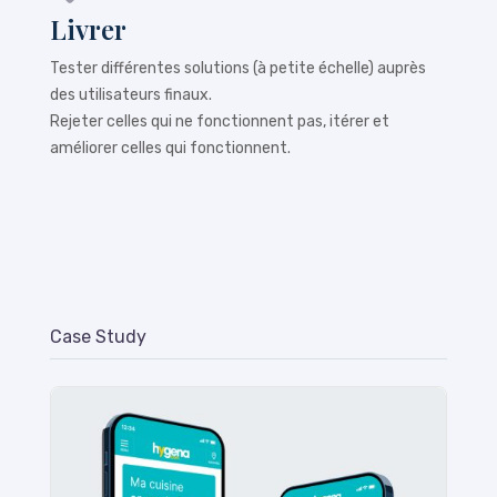
Livrer
Tester différentes solutions (à petite échelle) auprès
des utilisateurs finaux.
Rejeter celles qui ne fonctionnent pas, itérer et
améliorer celles qui fonctionnent.
Case Study