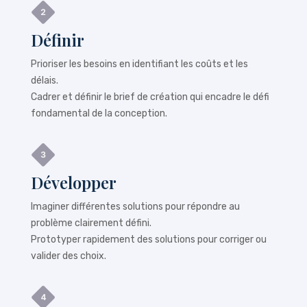
Définir
Prioriser les besoins en identifiant les coûts et les
délais.
Cadrer et définir le brief de création qui encadre le défi
fondamental de la conception.
Développer
Imaginer différentes solutions pour répondre au
problème clairement défini.
Prototyper rapidement des solutions pour corriger ou
valider des choix.