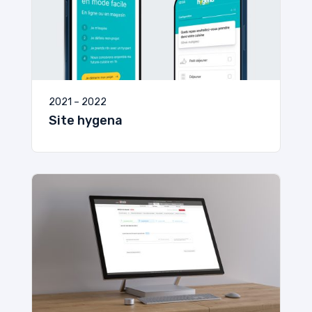
2021 – 2022
Site hygena