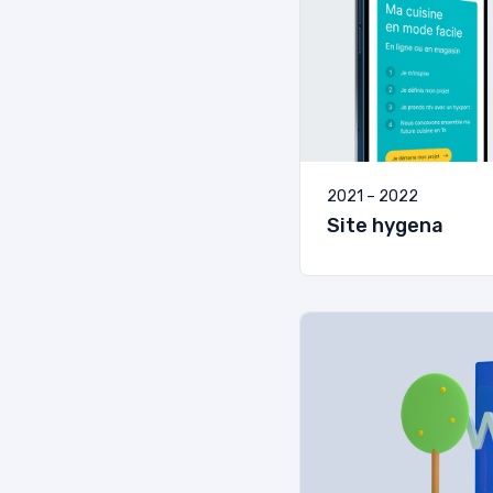
2021 – 2022
Site hygena