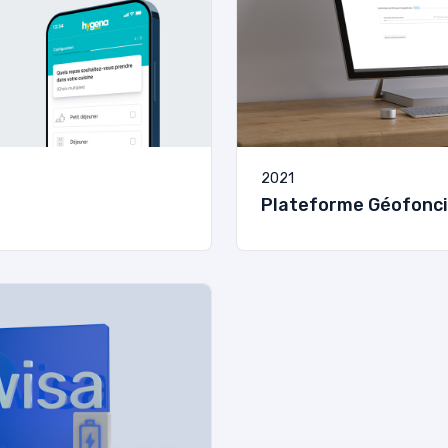
2021
Plateforme Géofonci