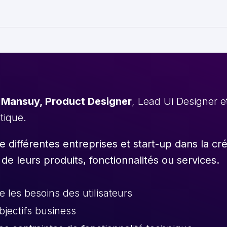
 Mansuy, Product Designer
, Lead Ui Designer 
stique.
différentes entreprises et start-up dans la cr
 de leurs produits, fonctionnalités ou services.
les besoins des utilisateurs
objectifs business