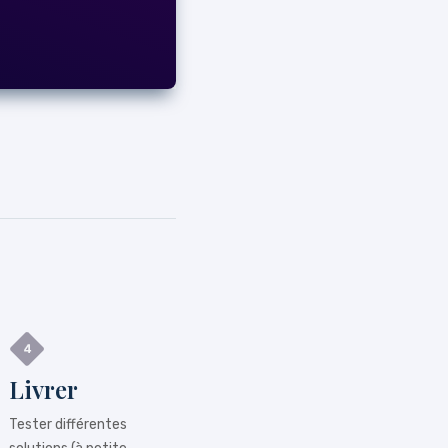
Livrer
Tester différentes