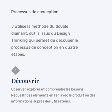
Processus de conception
J’utilise la méthode du double
diamant, outils issus du Design
Thinking qui permet de découper le
processus de conception en quatre
étapes.
Découvrir
Observer, explorer et comprendre les besoins.
Recueillir des éléments en lien avec le produit ou des
informations auprès des utilisateurs.