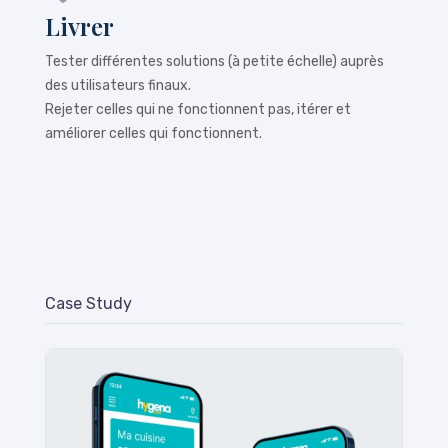
Livrer
Tester différentes solutions (à petite échelle) auprès
des utilisateurs finaux.
Rejeter celles qui ne fonctionnent pas, itérer et
améliorer celles qui fonctionnent.
Case Study