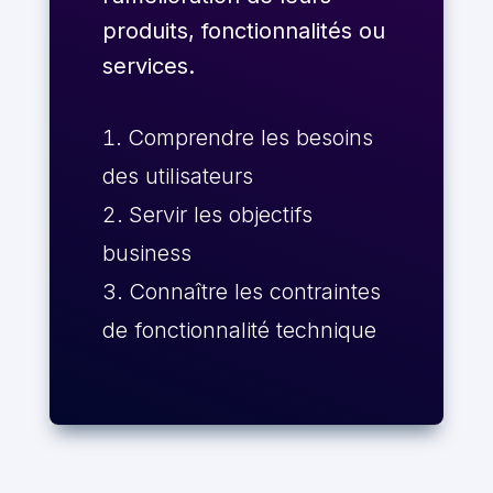
produits, fonctionnalités ou
services.
Comprendre les besoins
des utilisateurs
Servir les objectifs
business
Connaître les contraintes
de fonctionnalité technique