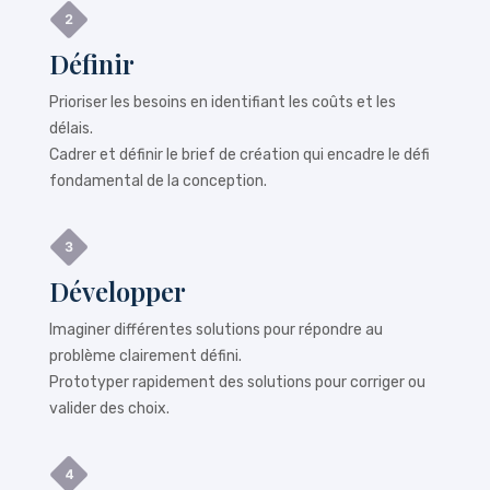
Définir
Prioriser les besoins en identifiant les coûts et les
délais.
Cadrer et définir le brief de création qui encadre le défi
fondamental de la conception.
Développer
Imaginer différentes solutions pour répondre au
problème clairement défini.
Prototyper rapidement des solutions pour corriger ou
valider des choix.