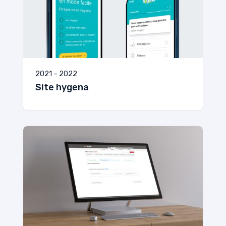
2021 – 2022
Site hygena