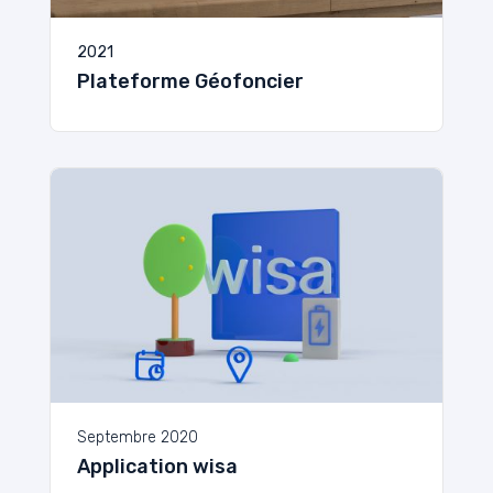
2021
Plateforme Géofoncier
Septembre 2020
Application wisa