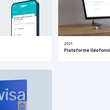
2021
Plateforme Géofonci