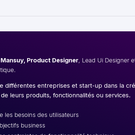
 Mansuy, Product Designer
, Lead Ui Designer 
stique.
différentes entreprises et start-up dans la cr
 de leurs produits, fonctionnalités ou services.
les besoins des utilisateurs
objectifs business