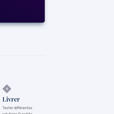
Livrer
Tester différentes