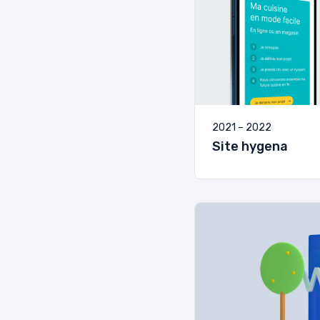
2021 – 2022
Site hygena