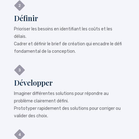
Définir
Prioriser les besoins en identifiant les coûts et les
délais.
Cadrer et définir le brief de création qui encadre le défi
fondamental de la conception.
Développer
Imaginer différentes solutions pour répondre au
problème clairement défini.
Prototyper rapidement des solutions pour corriger ou
valider des choix.