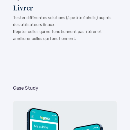
Livrer
Tester différentes solutions (à petite échelle) auprès
des utilisateurs finaux.
Rejeter celles qui ne fonctionnent pas, itérer et
améliorer celles qui fonctionnent.
Case Study