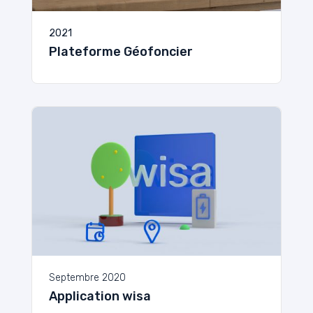
2021
Plateforme Géofoncier
Septembre 2020
Application wisa