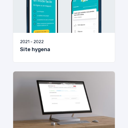
2021 – 2022
Site hygena