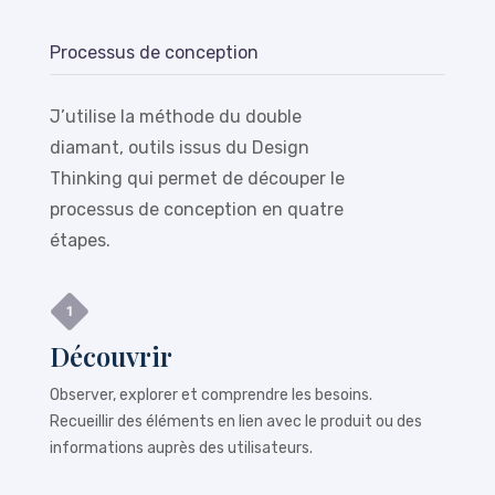
Processus de conception
J’utilise la méthode du double
diamant, outils issus du Design
Thinking qui permet de découper le
processus de conception en quatre
étapes.
Découvrir
Observer, explorer et comprendre les besoins.
Recueillir des éléments en lien avec le produit ou des
informations auprès des utilisateurs.