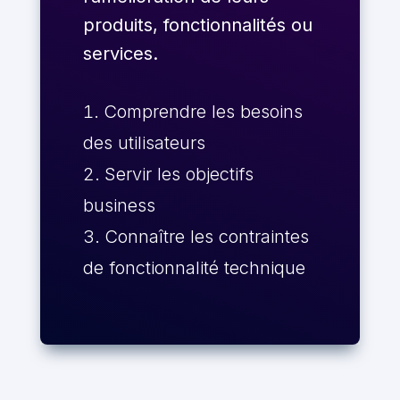
produits, fonctionnalités ou
services.
Comprendre les besoins
des utilisateurs
Servir les objectifs
business
Connaître les contraintes
de fonctionnalité technique