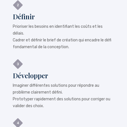
Définir
Prioriser les besoins en identifiant les coûts et les
délais.
Cadrer et définir le brief de création qui encadre le défi
fondamental de la conception.
Développer
Imaginer différentes solutions pour répondre au
problème clairement défini.
Prototyper rapidement des solutions pour corriger ou
valider des choix.