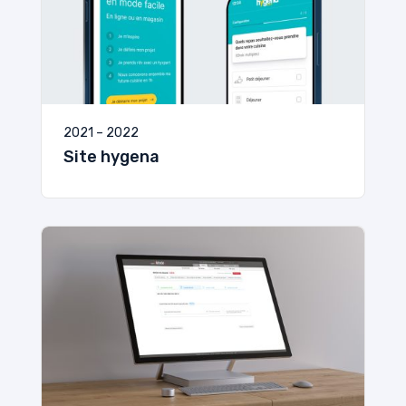
2021 – 2022
Site hygena