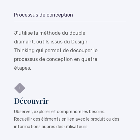
Processus de conception
J’utilise la méthode du double
diamant, outils issus du Design
Thinking qui permet de découper le
processus de conception en quatre
étapes.
Découvrir
Observer, explorer et comprendre les besoins.
Recueillir des éléments en lien avec le produit ou des
informations auprès des utilisateurs.