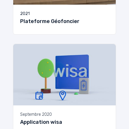
2021
Plateforme Géofoncier
Septembre 2020
Application wisa