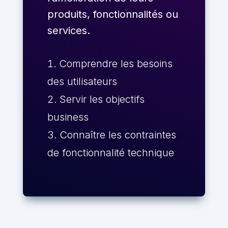
produits, fonctionnalités ou
services.
Comprendre les besoins
des utilisateurs
Servir les objectifs
business
Connaître les contraintes
de fonctionnalité technique