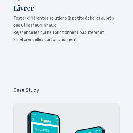
Livrer
Tester différentes solutions (à petite échelle) auprès
des utilisateurs finaux.
Rejeter celles qui ne fonctionnent pas, itérer et
améliorer celles qui fonctionnent.
Case Study