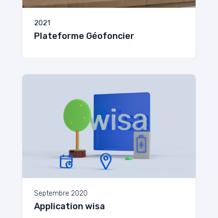
2021
Plateforme Géofoncier
Septembre 2020
Application wisa