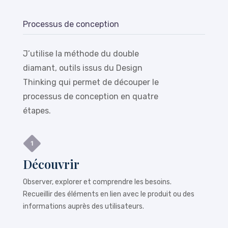
Processus de conception
J’utilise la méthode du double
diamant, outils issus du Design
Thinking qui permet de découper le
processus de conception en quatre
étapes.
Découvrir
Observer, explorer et comprendre les besoins.
Recueillir des éléments en lien avec le produit ou des
informations auprès des utilisateurs.