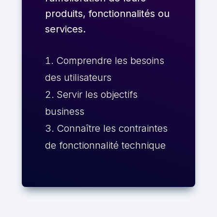
produits, fonctionnalités ou
services.
Comprendre les besoins
des utilisateurs
Servir les objectifs
business
Connaître les contraintes
de fonctionnalité technique