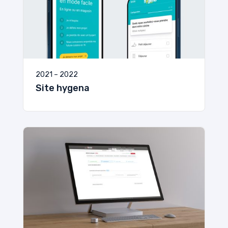
2021 – 2022
Site hygena