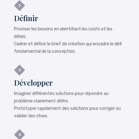
Définir
Prioriser les besoins en identifiant les coûts et les
délais.
Cadrer et définir le brief de création qui encadre le défi
fondamental de la conception.
Développer
Imaginer différentes solutions pour répondre au
problème clairement défini.
Prototyper rapidement des solutions pour corriger ou
valider des choix.