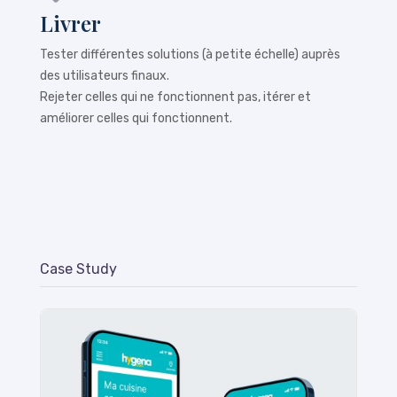
Livrer
Tester différentes solutions (à petite échelle) auprès
des utilisateurs finaux.
Rejeter celles qui ne fonctionnent pas, itérer et
améliorer celles qui fonctionnent.
Case Study