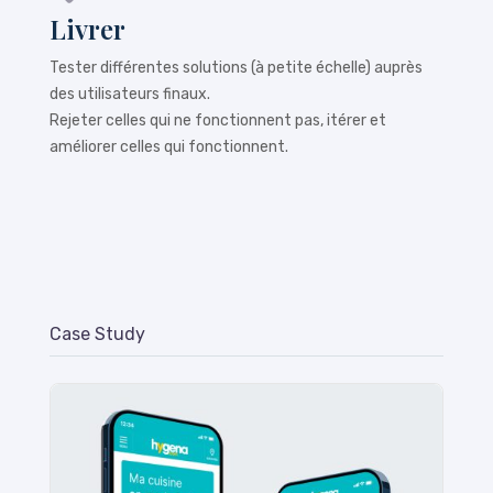
Livrer
Tester différentes solutions (à petite échelle) auprès
des utilisateurs finaux.
Rejeter celles qui ne fonctionnent pas, itérer et
améliorer celles qui fonctionnent.
Case Study