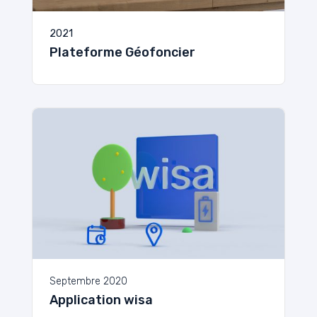
2021
Plateforme Géofoncier
Septembre 2020
Application wisa