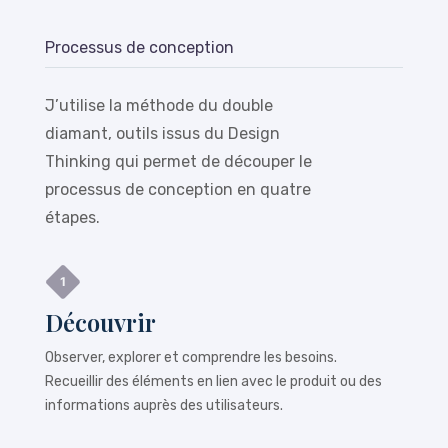
Processus de conception
J’utilise la méthode du double
diamant, outils issus du Design
Thinking qui permet de découper le
processus de conception en quatre
étapes.
Découvrir
Observer, explorer et comprendre les besoins.
Recueillir des éléments en lien avec le produit ou des
informations auprès des utilisateurs.