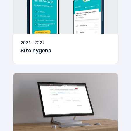
2021 – 2022
Site hygena