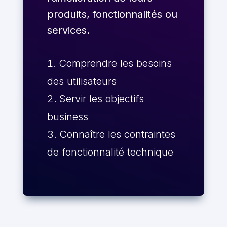
produits, fonctionnalités ou
services.
Comprendre les besoins
des utilisateurs
Servir les objectifs
business
Connaître les contraintes
de fonctionnalité technique