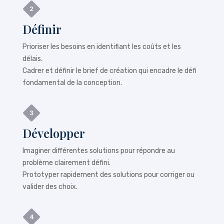
Définir
Prioriser les besoins en identifiant les coûts et les
délais.
Cadrer et définir le brief de création qui encadre le défi
fondamental de la conception.
Développer
Imaginer différentes solutions pour répondre au
problème clairement défini.
Prototyper rapidement des solutions pour corriger ou
valider des choix.