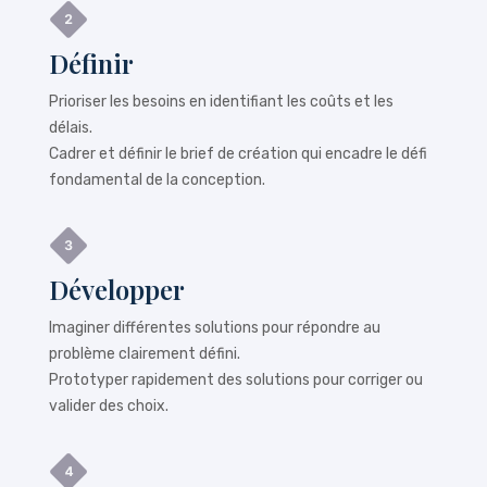
Définir
Prioriser les besoins en identifiant les coûts et les
délais.
Cadrer et définir le brief de création qui encadre le défi
fondamental de la conception.
Développer
Imaginer différentes solutions pour répondre au
problème clairement défini.
Prototyper rapidement des solutions pour corriger ou
valider des choix.