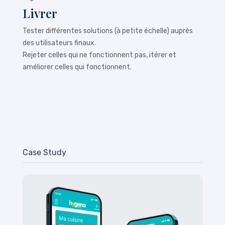
Livrer
Tester différentes solutions (à petite échelle) auprès
des utilisateurs finaux.
Rejeter celles qui ne fonctionnent pas, itérer et
améliorer celles qui fonctionnent.
Case Study