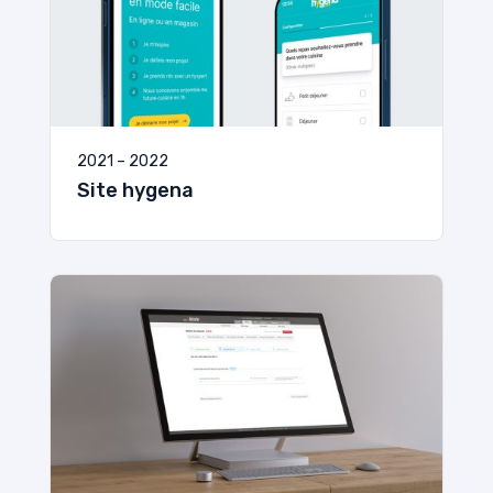
2021 – 2022
Site hygena