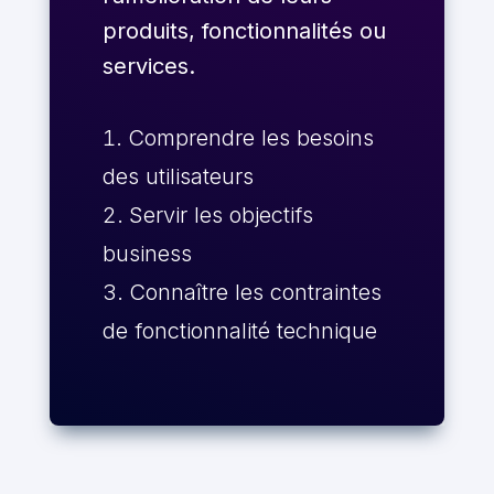
produits, fonctionnalités ou
services.
Comprendre les besoins
des utilisateurs
Servir les objectifs
business
Connaître les contraintes
de fonctionnalité technique