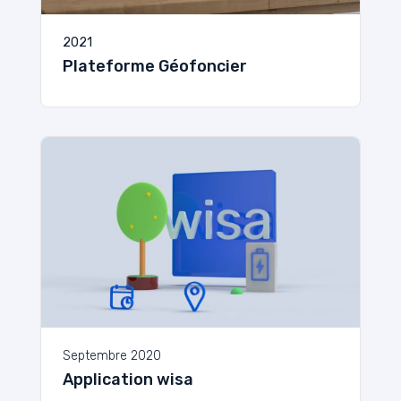
2021
Plateforme Géofoncier
Septembre 2020
Application wisa