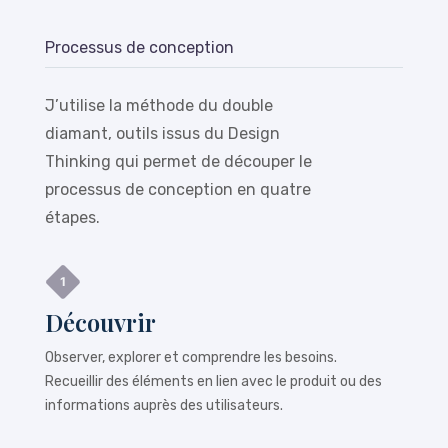
Processus de conception
J’utilise la méthode du double
diamant, outils issus du Design
Thinking qui permet de découper le
processus de conception en quatre
étapes.
Découvrir
Observer, explorer et comprendre les besoins.
Recueillir des éléments en lien avec le produit ou des
informations auprès des utilisateurs.