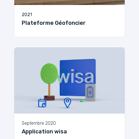
2021
Plateforme Géofoncier
Septembre 2020
Application wisa