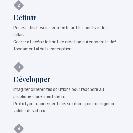
Définir
Prioriser les besoins en identifiant les coûts et les
délais.
Cadrer et définir le brief de création qui encadre le défi
fondamental de la conception.
Développer
Imaginer différentes solutions pour répondre au
problème clairement défini.
Prototyper rapidement des solutions pour corriger ou
valider des choix.