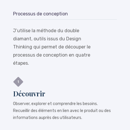
Processus de conception
J’utilise la méthode du double
diamant, outils issus du Design
Thinking qui permet de découper le
processus de conception en quatre
étapes.
Découvrir
Observer, explorer et comprendre les besoins.
Recueillir des éléments en lien avec le produit ou des
informations auprès des utilisateurs.