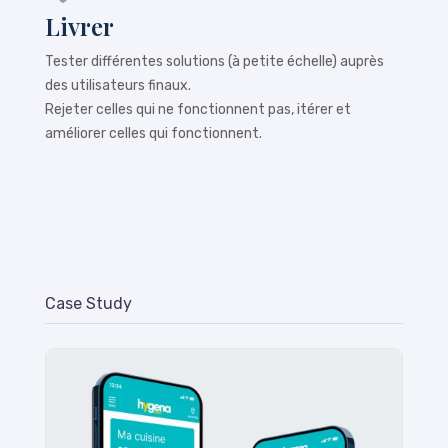
Livrer
Tester différentes solutions (à petite échelle) auprès
des utilisateurs finaux.
Rejeter celles qui ne fonctionnent pas, itérer et
améliorer celles qui fonctionnent.
Case Study