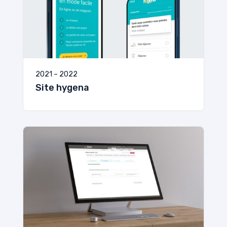
2021 – 2022
Site hygena