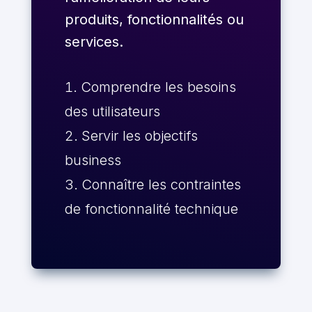
produits, fonctionnalités ou
services.
Comprendre les besoins
des utilisateurs
Servir les objectifs
business
Connaître les contraintes
de fonctionnalité technique