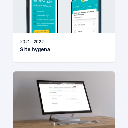
2021 – 2022
Site hygena