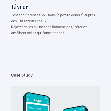
Livrer
Tester différentes solutions (à petite échelle) auprès
des utilisateurs finaux.
Rejeter celles qui ne fonctionnent pas, itérer et
améliorer celles qui fonctionnent.
Case Study