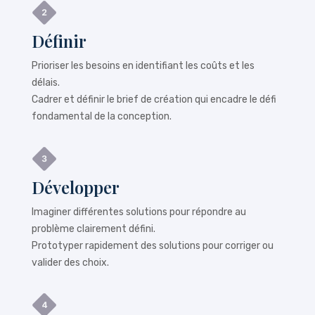
Définir
Prioriser les besoins en identifiant les coûts et les
délais.
Cadrer et définir le brief de création qui encadre le défi
fondamental de la conception.
Développer
Imaginer différentes solutions pour répondre au
problème clairement défini.
Prototyper rapidement des solutions pour corriger ou
valider des choix.