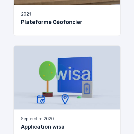
2021
Plateforme Géofoncier
Septembre 2020
Application wisa