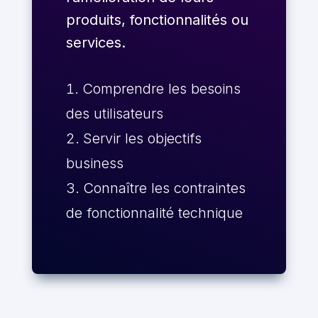
produits, fonctionnalités ou
services.
Comprendre les besoins
des utilisateurs
Servir les objectifs
business
Connaître les contraintes
de fonctionnalité technique