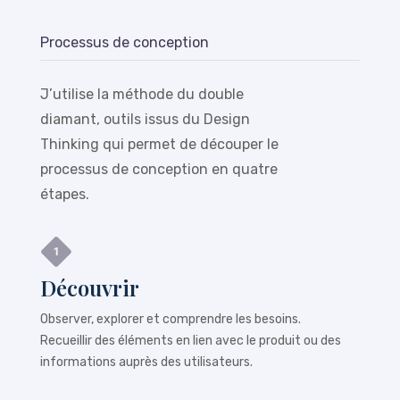
Processus de conception
J’utilise la méthode du double
diamant, outils issus du Design
Thinking qui permet de découper le
processus de conception en quatre
étapes.
Découvrir
Observer, explorer et comprendre les besoins.
Recueillir des éléments en lien avec le produit ou des
informations auprès des utilisateurs.