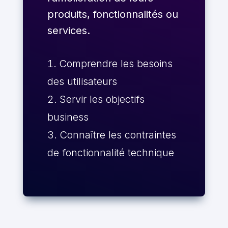
produits, fonctionnalités ou
services.
Comprendre les besoins
des utilisateurs
Servir les objectifs
business
Connaître les contraintes
de fonctionnalité technique