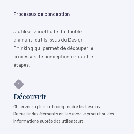
Processus de conception
J’utilise la méthode du double
diamant, outils issus du Design
Thinking qui permet de découper le
processus de conception en quatre
étapes.
Découvrir
Observer, explorer et comprendre les besoins.
Recueillir des éléments en lien avec le produit ou des
informations auprès des utilisateurs.