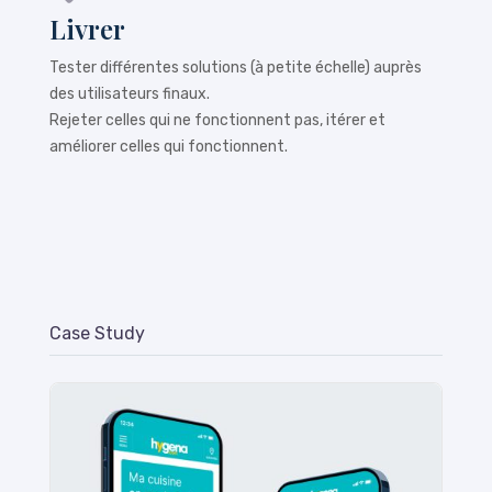
Livrer
Tester différentes solutions (à petite échelle) auprès
des utilisateurs finaux.
Rejeter celles qui ne fonctionnent pas, itérer et
améliorer celles qui fonctionnent.
Case Study