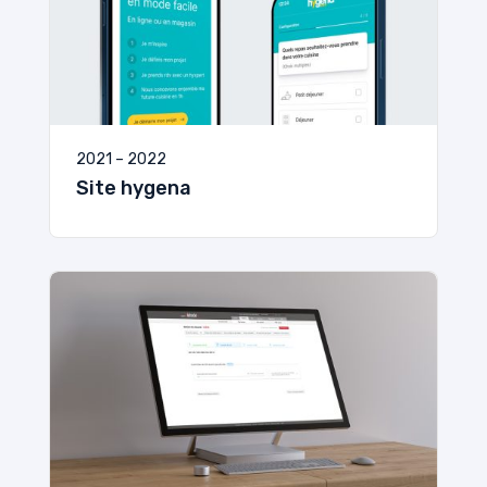
2021 – 2022
Site hygena