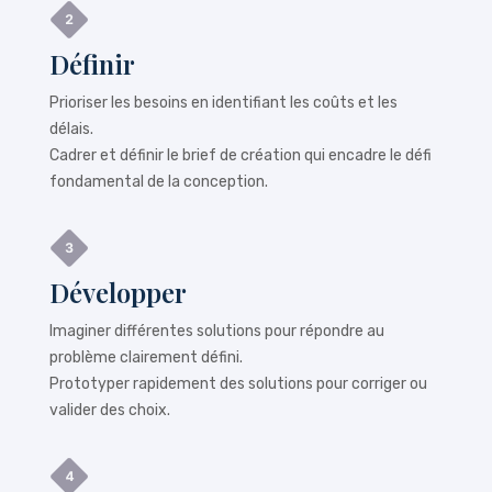
Définir
Prioriser les besoins en identifiant les coûts et les
délais.
Cadrer et définir le brief de création qui encadre le défi
fondamental de la conception.
Développer
Imaginer différentes solutions pour répondre au
problème clairement défini.
Prototyper rapidement des solutions pour corriger ou
valider des choix.