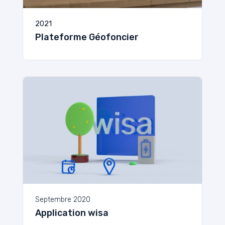
2021
Plateforme Géofoncier
Septembre 2020
Application wisa