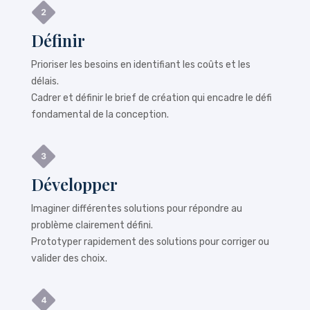
Définir
Prioriser les besoins en identifiant les coûts et les
délais.
Cadrer et définir le brief de création qui encadre le défi
fondamental de la conception.
Développer
Imaginer différentes solutions pour répondre au
problème clairement défini.
Prototyper rapidement des solutions pour corriger ou
valider des choix.