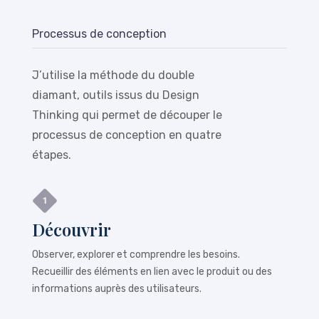
Processus de conception
J’utilise la méthode du double
diamant, outils issus du Design
Thinking qui permet de découper le
processus de conception en quatre
étapes.
Découvrir
Observer, explorer et comprendre les besoins.
Recueillir des éléments en lien avec le produit ou des
informations auprès des utilisateurs.