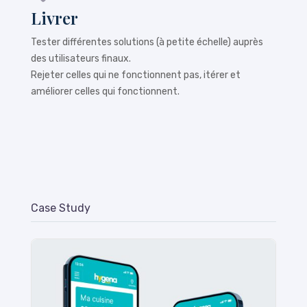
Livrer
Tester différentes solutions (à petite échelle) auprès
des utilisateurs finaux.
Rejeter celles qui ne fonctionnent pas, itérer et
améliorer celles qui fonctionnent.
Case Study