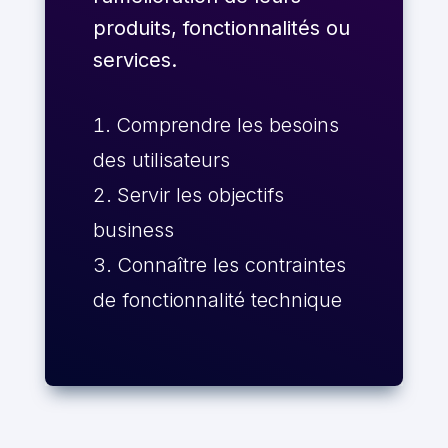
produits, fonctionnalités ou
services.
Comprendre les besoins
des utilisateurs
Servir les objectifs
business
Connaître les contraintes
de fonctionnalité technique