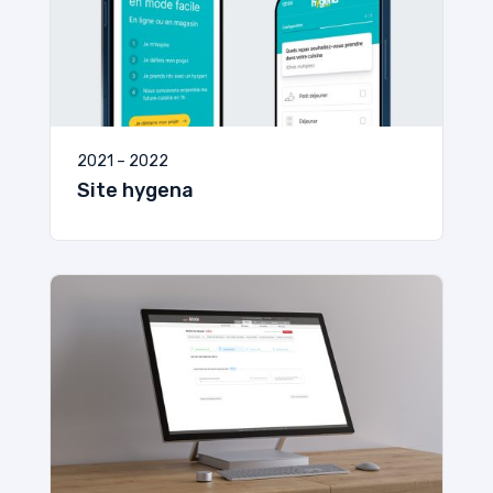
2021 – 2022
Site hygena