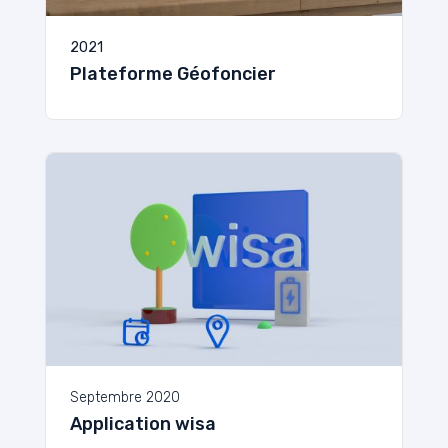
2021
Plateforme Géofoncier
Septembre 2020
Application wisa