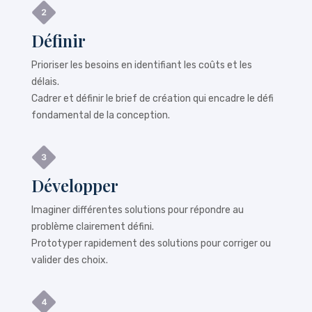
Définir
Prioriser les besoins en identifiant les coûts et les
délais.
Cadrer et définir le brief de création qui encadre le défi
fondamental de la conception.
Développer
Imaginer différentes solutions pour répondre au
problème clairement défini.
Prototyper rapidement des solutions pour corriger ou
valider des choix.