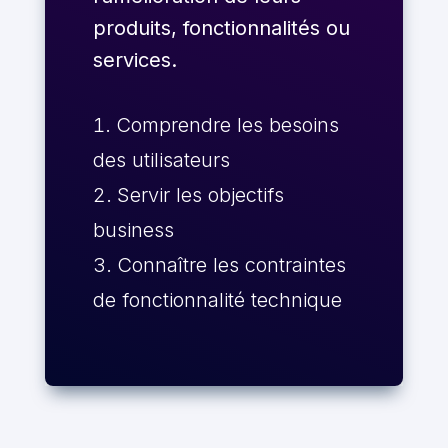
produits, fonctionnalités ou
services.
Comprendre les besoins
des utilisateurs
Servir les objectifs
business
Connaître les contraintes
de fonctionnalité technique