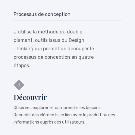
Processus de conception
J’utilise la méthode du double
diamant, outils issus du Design
Thinking qui permet de découper le
processus de conception en quatre
étapes.
Découvrir
Observer, explorer et comprendre les besoins.
Recueillir des éléments en lien avec le produit ou des
informations auprès des utilisateurs.