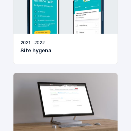
2021 – 2022
Site hygena