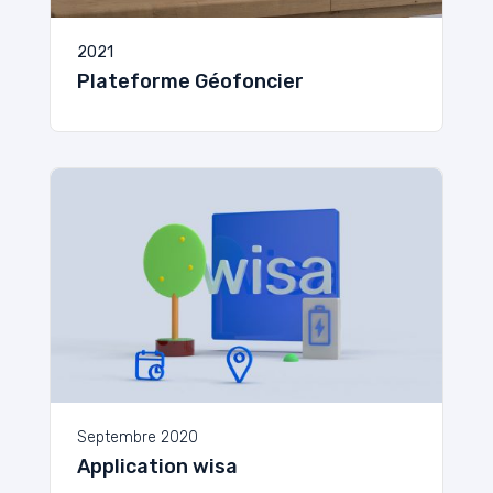
2021
Plateforme Géofoncier
Septembre 2020
Application wisa