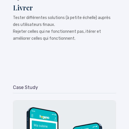
Livrer
Tester différentes solutions (à petite échelle) auprès
des utilisateurs finaux.
Rejeter celles qui ne fonctionnent pas, itérer et
améliorer celles qui fonctionnent.
Case Study