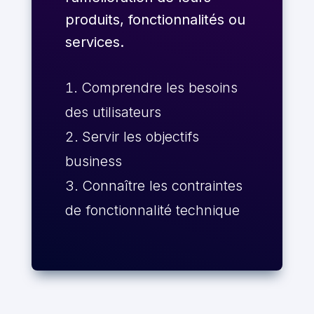
produits, fonctionnalités ou
services.
Comprendre les besoins
des utilisateurs
Servir les objectifs
business
Connaître les contraintes
de fonctionnalité technique