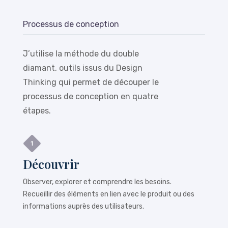
Processus de conception
J’utilise la méthode du double
diamant, outils issus du Design
Thinking qui permet de découper le
processus de conception en quatre
étapes.
Découvrir
Observer, explorer et comprendre les besoins.
Recueillir des éléments en lien avec le produit ou des
informations auprès des utilisateurs.