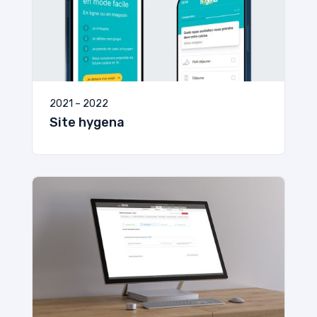
2021 – 2022
Site hygena