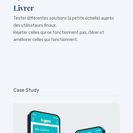
Livrer
Tester différentes solutions (à petite échelle) auprès
des utilisateurs finaux.
Rejeter celles qui ne fonctionnent pas, itérer et
améliorer celles qui fonctionnent.
Case Study