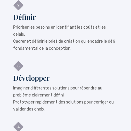
Définir
Prioriser les besoins en identifiant les coûts et les
délais.
Cadrer et définir le brief de création qui encadre le défi
fondamental de la conception.
Développer
Imaginer différentes solutions pour répondre au
problème clairement défini.
Prototyper rapidement des solutions pour corriger ou
valider des choix.