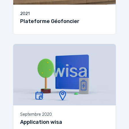
2021
Plateforme Géofoncier
Septembre 2020
Application wisa