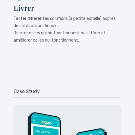
Livrer
Tester différentes solutions (à petite échelle) auprès
des utilisateurs finaux.
Rejeter celles qui ne fonctionnent pas, itérer et
améliorer celles qui fonctionnent.
Case Study