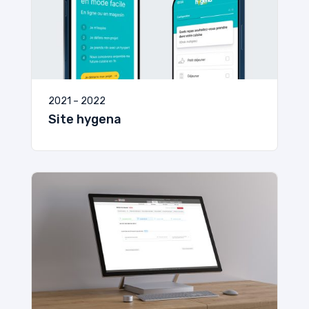
2021 – 2022
Site hygena