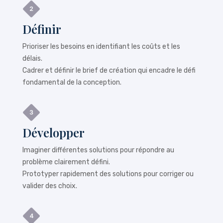
Définir
Prioriser les besoins en identifiant les coûts et les
délais.
Cadrer et définir le brief de création qui encadre le défi
fondamental de la conception.
Développer
Imaginer différentes solutions pour répondre au
problème clairement défini.
Prototyper rapidement des solutions pour corriger ou
valider des choix.