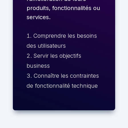
produits, fonctionnalités ou
services.
Comprendre les besoins
des utilisateurs
Servir les objectifs
business
Connaître les contraintes
de fonctionnalité technique