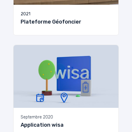
2021
Plateforme Géofoncier
Septembre 2020
Application wisa