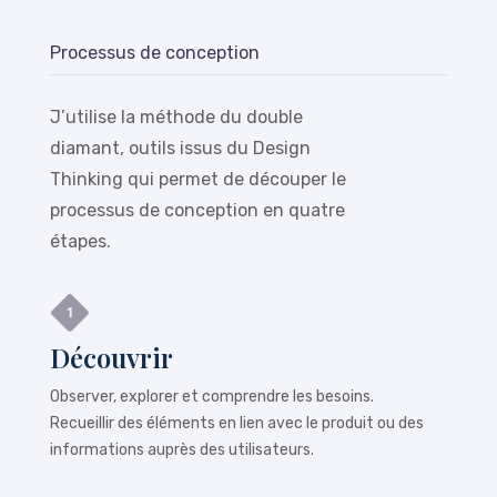
Processus de conception
J’utilise la méthode du double
diamant, outils issus du Design
Thinking qui permet de découper le
processus de conception en quatre
étapes.
Découvrir
Observer, explorer et comprendre les besoins.
Recueillir des éléments en lien avec le produit ou des
informations auprès des utilisateurs.