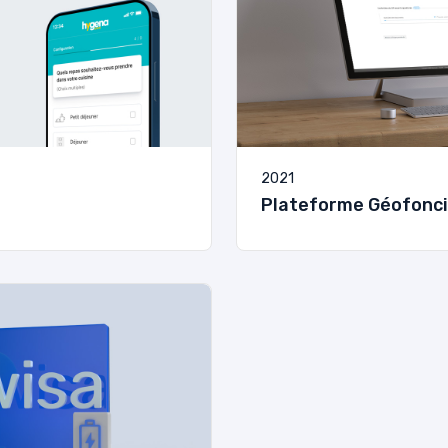
2021
Plateforme Géofonci