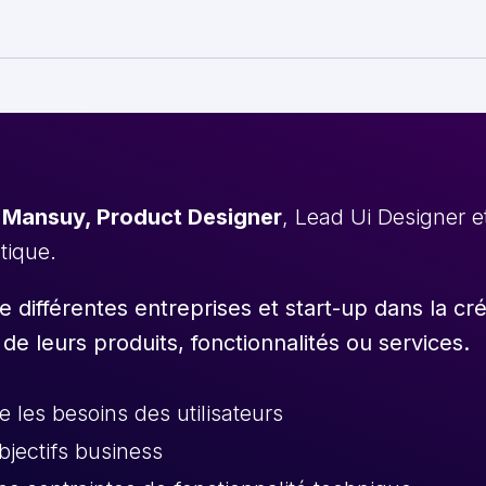
 Mansuy, Product Designer
, Lead Ui Designer 
stique.
différentes entreprises et start-up dans la cr
 de leurs produits, fonctionnalités ou services.
les besoins des utilisateurs
objectifs business