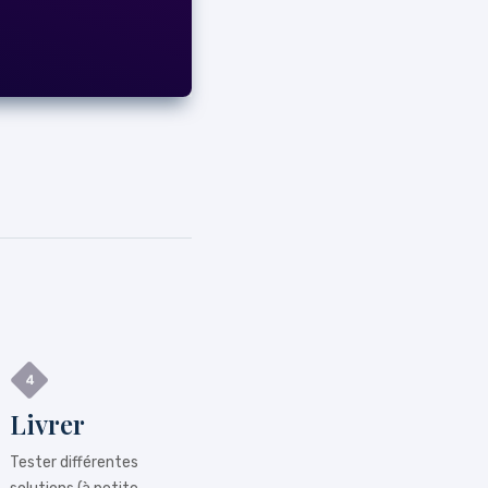
Livrer
Tester différentes