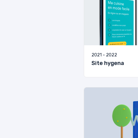
2021 – 2022
Site hygena