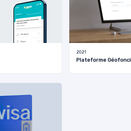
2021
Plateforme Géofonci