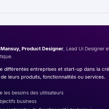
 Mansuy, Product Designer
, Lead Ui Designer 
stique.
différentes entreprises et start-up dans la cr
 de leurs produits, fonctionnalités ou services.
les besoins des utilisateurs
objectifs business