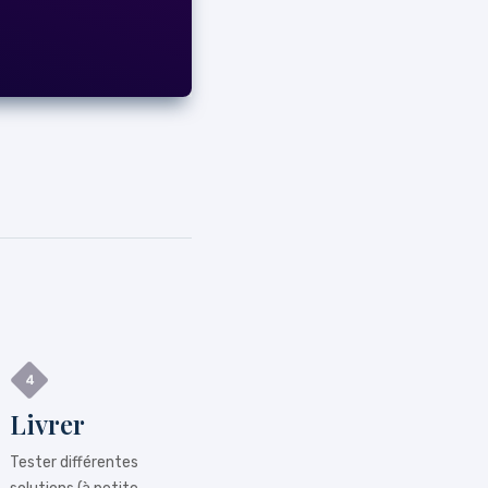
Livrer
Tester différentes