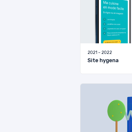
2021 – 2022
Site hygena